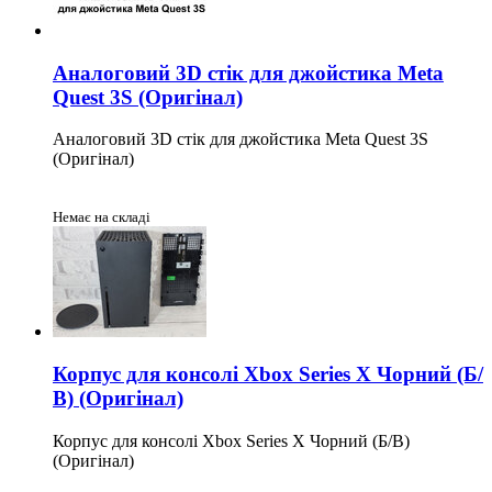
Аналоговий 3D стік для джойстика Meta
Quest 3S (Оригінал)
Аналоговий 3D стік для джойстика Meta Quest 3S
(Оригінал)
Немає на складі
Корпус для консолі Xbox Series X Чорний (Б/
В) (Оригінал)
Корпус для консолі Xbox Series X Чорний (Б/В)
(Оригінал)