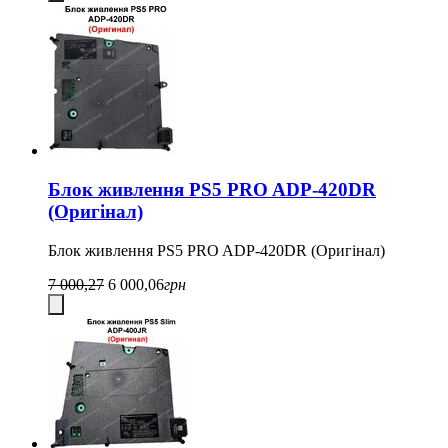
Блок живлення PS5 PRO ADP-420DR
(Оригінал)
Блок живлення PS5 PRO ADP-420DR (Оригінал)
7 000,27
6 000,06
грн