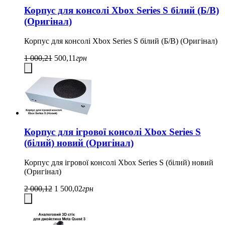
Корпус для консолі Xbox Series S білий (Б/В)
(Оригінал)
Корпус для консолі Xbox Series S білий (Б/В) (Оригінал)
1 000,21
500,11
грн
Корпус для ігрової консолі Xbox Series S
(білий) новий (Оригінал)
Корпус для ігрової консолі Xbox Series S (білий) новий
(Оригінал)
2 000,12
1 500,02
грн