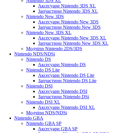
Nintendo 3DS XL
Аксесуари Nintendo 3DS XL
Запчастини Nintendo 3DS XL
Nintendo New 3DS
Аксесуари Nintendo New 3DS
Запчастини Nintendo New 3DS
Nintendo New 3DS XL
Аксесуари Nintendo New 3DS XL
Запчастини Nintendo New 3DS XL
Модчіпи Nintendo 2DS/3DS
Nintendo NDS/NDSi
Nintendo DS
Аксесуари Nintendo DS
Nintendo DS Lite
Аксесуари Nintendo DS Lite
Запчастини Nintendo DS Lite
Nintendo DSI
Аксесуари Nintendo DSI
Запчастини Nintendo DSi
Nintendo DSI XL
Аксесуари Nintendo DSI XL
Модчіпи NDS/NDSi
Nintendo GBA
Nintendo GBA SP
Аксесуари GBA SP