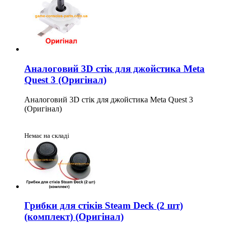
Аналоговий 3D стік для джойстика Meta
Quest 3 (Оригінал)
Аналоговий 3D стік для джойстика Meta Quest 3
(Оригінал)
Немає на складі
Грибки для стіків Steam Deck (2 шт)
(комплект) (Оригінал)