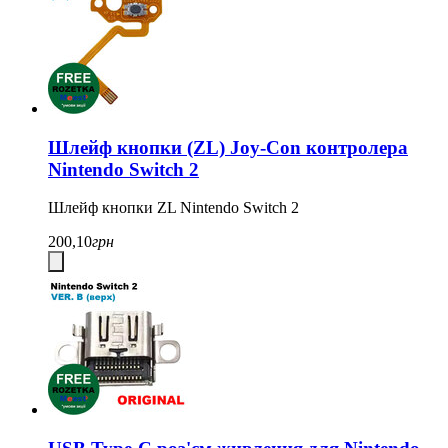
Шлейф кнопки (ZL) Joy-Con контролера
Nintendo Switch 2
Шлейф кнопки ZL
Nintendo Switch 2
200,10
грн