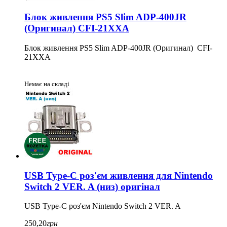
Блок живлення PS5 Slim ADP-400JR
(Оригинал) CFI-21XXA
Блок живлення PS5 Slim ADP-400JR (Оригинал) CFI-
21XXA
Немає на складі
USB Type-C роз'єм живлення для Nintendo
Switch 2 VER. A (низ) оригінал
USB Type-C роз'єм Nintendo Switch 2 VER. A
250,20
грн