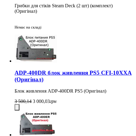
Грибки для стіків Steam Deck (2 шт) (комплект)
(Оригінал)
Немає на складі
ADP-400DR блок живлення PS5 CFI-10XXA
(Оригінал)
Блок живлення ADP-400DR PS5 (Оригінал)
3 500,14
3 000,03
грн