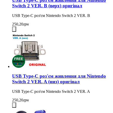
USB Type-C роз'єм живлення для Nintendo
Switch 2 VER. B (верх) оригінал
USB Type-C роз'єм Nintendo Switch 2 VER. B
250,20
грн
USB Type-C роз'єм живлення для Nintendo
Switch 2 VER. A (низ) оригінал
USB Type-C роз'єм Nintendo Switch 2 VER. A
250,20
грн