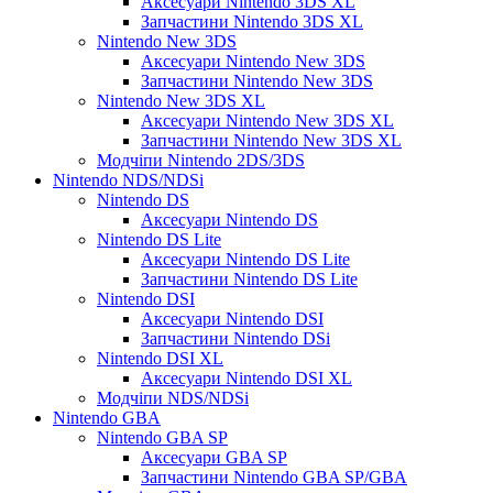
Аксесуари Nintendo 3DS XL
Запчастини Nintendo 3DS XL
Nintendo New 3DS
Аксесуари Nintendo New 3DS
Запчастини Nintendo New 3DS
Nintendo New 3DS XL
Аксесуари Nintendo New 3DS XL
Запчастини Nintendo New 3DS XL
Модчіпи Nintendo 2DS/3DS
Nintendo NDS/NDSi
Nintendo DS
Аксесуари Nintendo DS
Nintendo DS Lite
Аксесуари Nintendo DS Lite
Запчастини Nintendo DS Lite
Nintendo DSI
Аксесуари Nintendo DSI
Запчастини Nintendo DSi
Nintendo DSI XL
Аксесуари Nintendo DSI XL
Модчіпи NDS/NDSi
Nintendo GBA
Nintendo GBA SP
Аксесуари GBA SP
Запчастини Nintendo GBA SP/GBA