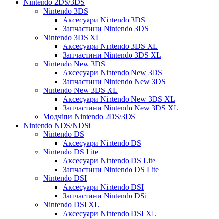
Nintendo 2DS/3DS
Nintendo 3DS
Аксесуари Nintendo 3DS
Запчастини Nintendo 3DS
Nintendo 3DS XL
Аксесуари Nintendo 3DS XL
Запчастини Nintendo 3DS XL
Nintendo New 3DS
Аксесуари Nintendo New 3DS
Запчастини Nintendo New 3DS
Nintendo New 3DS XL
Аксесуари Nintendo New 3DS XL
Запчастини Nintendo New 3DS XL
Модчіпи Nintendo 2DS/3DS
Nintendo NDS/NDSi
Nintendo DS
Аксесуари Nintendo DS
Nintendo DS Lite
Аксесуари Nintendo DS Lite
Запчастини Nintendo DS Lite
Nintendo DSI
Аксесуари Nintendo DSI
Запчастини Nintendo DSi
Nintendo DSI XL
Аксесуари Nintendo DSI XL