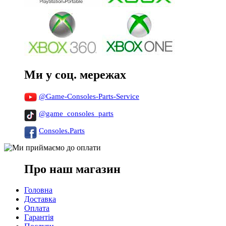
Ми у соц. мережах
@Game-Consoles-Parts-Service
@game_consoles_parts
Consoles.Parts
Про наш магазин
Головна
Доставка
Оплата
Гарантія