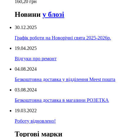
160,20 грн
Новини
у блозі
30.12.2025
Графік роботи на Новорічні свята 2025-2026р.
19.04.2025
Відгуки про ремонт
04.08.2024
Безкоштовна доставка у відділення Meest пошта
03.08.2024
Безкоштовна доставка в магазини РОЗЕТКА
19.03.2022
Роботу відновлено!
Торгові марки