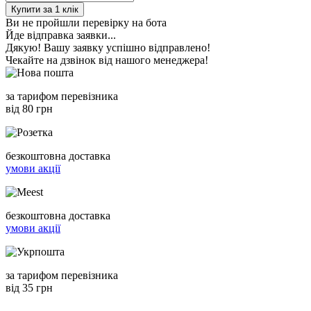
Купити за 1 клiк
Ви не пройшли перевірку на бота
Йде відправка заявки...
Дякую! Вашу заявку успішно відправлено!
Чекайте на дзвінок від нашого менеджера!
за тарифом перевізника
від 80 грн
безкоштовна доставка
умови акції
безкоштовна доставка
умови акції
за тарифом перевізника
від 35 грн