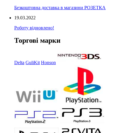
Безкоштовна доставка в магазини РОЗЕТКА
19.03.2022
Роботу відновлено!
Торгові марки
Delta
GuliKit
Honson