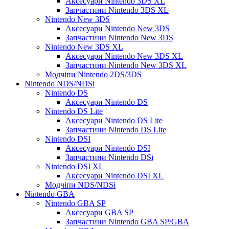
Аксесуари Nintendo 3DS XL
Запчастини Nintendo 3DS XL
Nintendo New 3DS
Аксесуари Nintendo New 3DS
Запчастини Nintendo New 3DS
Nintendo New 3DS XL
Аксесуари Nintendo New 3DS XL
Запчастини Nintendo New 3DS XL
Модчіпи Nintendo 2DS/3DS
Nintendo NDS/NDSi
Nintendo DS
Аксесуари Nintendo DS
Nintendo DS Lite
Аксесуари Nintendo DS Lite
Запчастини Nintendo DS Lite
Nintendo DSI
Аксесуари Nintendo DSI
Запчастини Nintendo DSi
Nintendo DSI XL
Аксесуари Nintendo DSI XL
Модчіпи NDS/NDSi
Nintendo GBA
Nintendo GBA SP
Аксесуари GBA SP
Запчастини Nintendo GBA SP/GBA