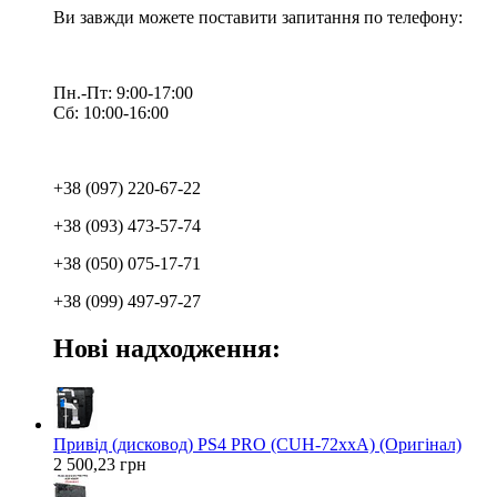
Ви завжди можете поставити запитання по телефону:
Пн.-Пт: 9:00-17:00
Сб: 10:00-16:00
+38 (097) 220-67-22
+38 (093) 473-57-74
+38 (050) 075-17-71
+38 (099) 497-97-27
Нові надходження:
Привід (дисковод) PS4 PRO (CUH-72xxA) (Оригінал)
2 500,23 грн