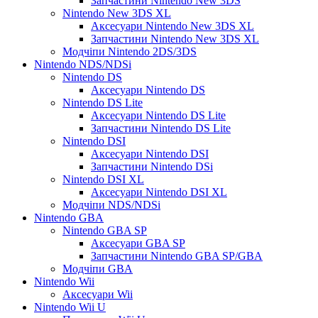
Запчастини Nintendo New 3DS
Nintendo New 3DS XL
Аксесуари Nintendo New 3DS XL
Запчастини Nintendo New 3DS XL
Модчіпи Nintendo 2DS/3DS
Nintendo NDS/NDSi
Nintendo DS
Аксесуари Nintendo DS
Nintendo DS Lite
Аксесуари Nintendo DS Lite
Запчастини Nintendo DS Lite
Nintendo DSI
Аксесуари Nintendo DSI
Запчастини Nintendo DSi
Nintendo DSI XL
Аксесуари Nintendo DSI XL
Модчіпи NDS/NDSi
Nintendo GBA
Nintendo GBA SP
Аксесуари GBA SP
Запчастини Nintendo GBA SP/GBA
Модчіпи GBA
Nintendo Wii
Аксесуари Wii
Nintendo Wii U