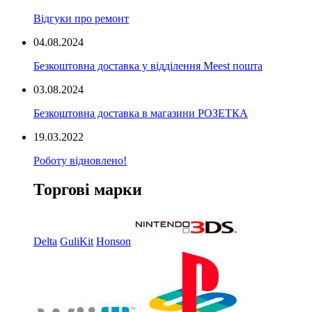
Відгуки про ремонт
04.08.2024
Безкоштовна доставка у відділення Meest пошта
03.08.2024
Безкоштовна доставка в магазини РОЗЕТКА
19.03.2022
Роботу відновлено!
Торгові марки
Delta
GuliKit
Honson