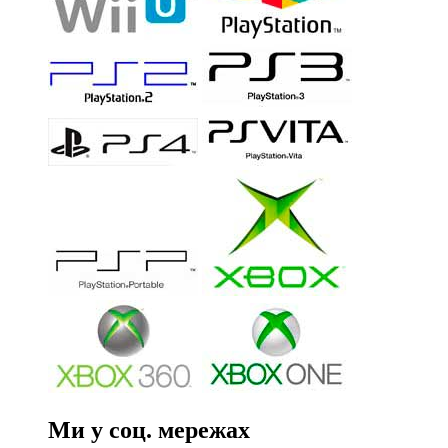
Ми у соц. мережах