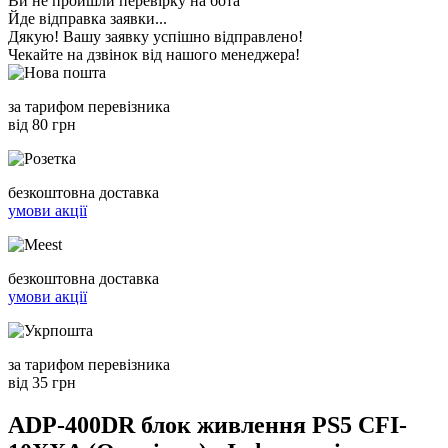
Ви не пройшли перевірку на бота
Йде відправка заявки...
Дякую! Вашу заявку успішно відправлено!
Чекайте на дзвінок від нашого менеджера!
за тарифом перевізника
від 80 грн
безкоштовна доставка
умови акції
безкоштовна доставка
умови акції
за тарифом перевізника
від 35 грн
ADP-400DR блок живлення PS5 CFI-