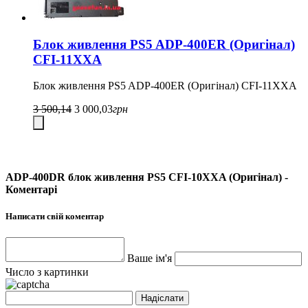
Блок живлення PS5 ADP-400ER (Оригінал)
CFI-11XXA
Блок живлення PS5 ADP-400ER (Оригінал) CFI-11XXA
3 500,14
3 000,03
грн
ADP-400DR блок живлення PS5 CFI-10XXA (Оригінал) -
Коментарі
Написати свій коментар
Ваше ім'я
Число з картинки