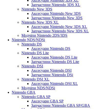
Аксесуари Nintendo 3DS XL
Запчастини Nintendo 3DS XL
Nintendo New 3DS
Аксесуари Nintendo New 3DS
Запчастини Nintendo New 3DS
Nintendo New 3DS XL
Аксесуари Nintendo New 3DS XL
Запчастини Nintendo New 3DS XL
Модчіпи Nintendo 2DS/3DS
Nintendo NDS/NDSi
Nintendo DS
Аксесуари Nintendo DS
Nintendo DS Lite
Аксесуари Nintendo DS Lite
Запчастини Nintendo DS Lite
Nintendo DSI
Аксесуари Nintendo DSI
Запчастини Nintendo DSi
Nintendo DSI XL
Аксесуари Nintendo DSI XL
Модчіпи NDS/NDSi
Nintendo GBA
Nintendo GBA SP
Аксесуари GBA SP
Запчастини Nintendo GBA SP/GBA