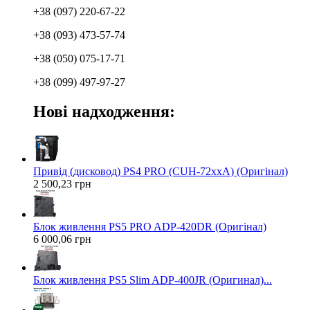
+38 (097) 220-67-22
+38 (093) 473-57-74
+38 (050) 075-17-71
+38 (099) 497-97-27
Нові надходження:
Привід (дисковод) PS4 PRO (CUH-72xxA) (Оригінал)
2 500,23 грн
Блок живлення PS5 PRO ADP-420DR (Оригінал)
6 000,06 грн
Блок живлення PS5 Slim ADP-400JR (Оригинал)...