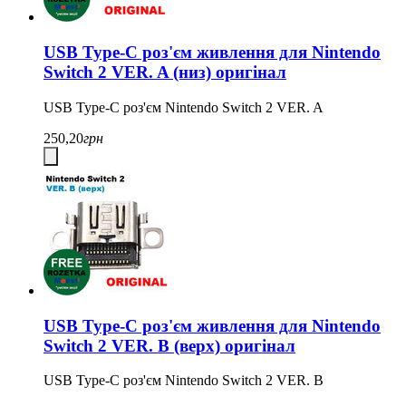
USB Type-C роз'єм живлення для Nintendo
Switch 2 VER. A (низ) оригінал
USB Type-C роз'єм Nintendo Switch 2 VER. A
250,20
грн
USB Type-C роз'єм живлення для Nintendo
Switch 2 VER. B (верх) оригінал
USB Type-C роз'єм Nintendo Switch 2 VER. B