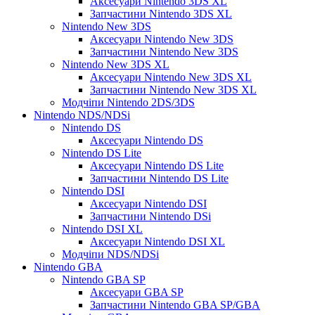
Аксесуари Nintendo 3DS XL
Запчастини Nintendo 3DS XL
Nintendo New 3DS
Аксесуари Nintendo New 3DS
Запчастини Nintendo New 3DS
Nintendo New 3DS XL
Аксесуари Nintendo New 3DS XL
Запчастини Nintendo New 3DS XL
Модчіпи Nintendo 2DS/3DS
Nintendo NDS/NDSi
Nintendo DS
Аксесуари Nintendo DS
Nintendo DS Lite
Аксесуари Nintendo DS Lite
Запчастини Nintendo DS Lite
Nintendo DSI
Аксесуари Nintendo DSI
Запчастини Nintendo DSi
Nintendo DSI XL
Аксесуари Nintendo DSI XL
Модчіпи NDS/NDSi
Nintendo GBA
Nintendo GBA SP
Аксесуари GBA SP
Запчастини Nintendo GBA SP/GBA