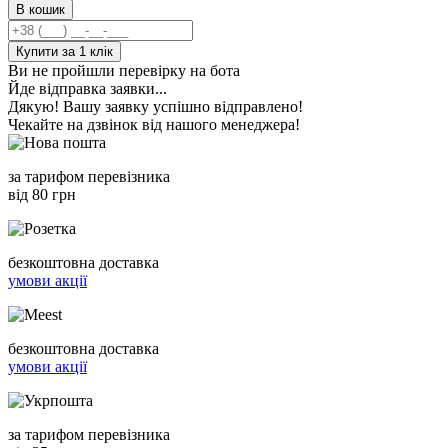
В кошик
Купити за 1 клiк
Ви не пройшли перевірку на бота
Йде відправка заявки...
Дякую! Вашу заявку успішно відправлено!
Чекайте на дзвінок від нашого менеджера!
за тарифом перевізника
від 80 грн
безкоштовна доставка
умови акції
безкоштовна доставка
умови акції
за тарифом перевізника