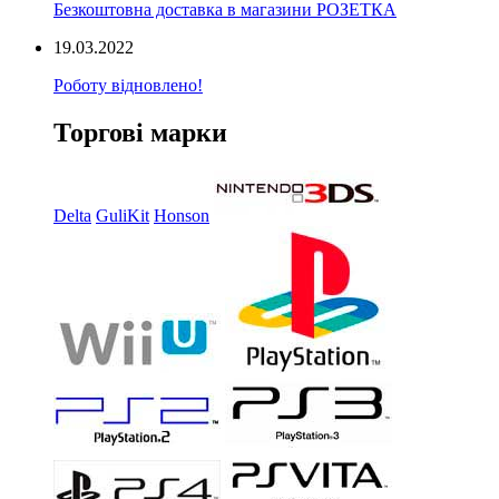
Безкоштовна доставка в магазини РОЗЕТКА
19.03.2022
Роботу відновлено!
Торгові марки
Delta
GuliKit
Honson