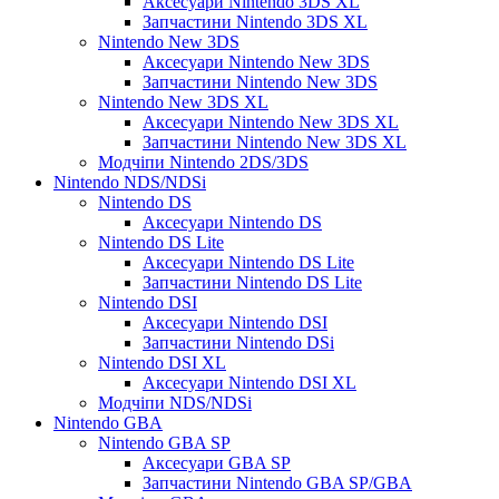
Аксесуари Nintendo 3DS XL
Запчастини Nintendo 3DS XL
Nintendo New 3DS
Аксесуари Nintendo New 3DS
Запчастини Nintendo New 3DS
Nintendo New 3DS XL
Аксесуари Nintendo New 3DS XL
Запчастини Nintendo New 3DS XL
Модчіпи Nintendo 2DS/3DS
Nintendo NDS/NDSi
Nintendo DS
Аксесуари Nintendo DS
Nintendo DS Lite
Аксесуари Nintendo DS Lite
Запчастини Nintendo DS Lite
Nintendo DSI
Аксесуари Nintendo DSI
Запчастини Nintendo DSi
Nintendo DSI XL
Аксесуари Nintendo DSI XL
Модчіпи NDS/NDSi
Nintendo GBA
Nintendo GBA SP
Аксесуари GBA SP
Запчастини Nintendo GBA SP/GBA