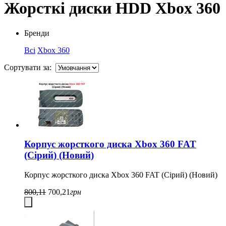
Жорсткі диски HDD Xbox 360
Бренди
Всі
Xbox 360
Сортувати за:
Корпус жорсткого диска Xbox 360 FAT
(Сірий) (Новий)
Корпус жорсткого диска Xbox 360 FAT (Сірий) (Новий)
800,11
700,21
грн