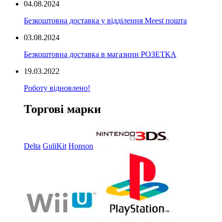
04.08.2024
Безкоштовна доставка у відділення Meest пошта
03.08.2024
Безкоштовна доставка в магазини РОЗЕТКА
19.03.2022
Роботу відновлено!
Торгові марки
Delta
GuliKit
Honson