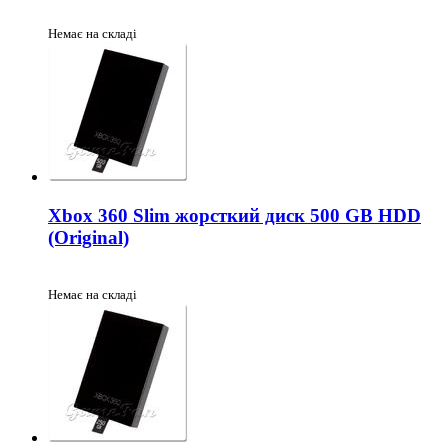
Немає на складі
Xbox 360 Slim жорсткий диск 500 GB HDD
(Original)
Немає на складі