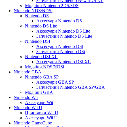
Запчастини Nintendo New 3DS XL
Модчіпи Nintendo 2DS/3DS
Nintendo NDS/NDSi
Nintendo DS
Аксесуари Nintendo DS
Nintendo DS Lite
Аксесуари Nintendo DS Lite
Запчастини Nintendo DS Lite
Nintendo DSI
Аксесуари Nintendo DSI
Запчастини Nintendo DSi
Nintendo DSI XL
Аксесуари Nintendo DSI XL
Модчіпи NDS/NDSi
Nintendo GBA
Nintendo GBA SP
Аксесуари GBA SP
Запчастини Nintendo GBA SP/GBA
Модчіпи GBA
Nintendo Wii
Аксесуари Wii
Nintendo Wii U
Приставки Wii U
Аксесуари Wii U
Nintendo GameCube