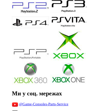
Ми у соц. мережах
@Game-Consoles-Parts-Service