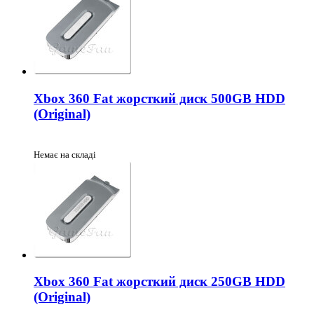
Xbox 360 Fat жорсткий диск 500GB HDD
(Original)
Немає на складі
Xbox 360 Fat жорсткий диск 250GB HDD
(Original)