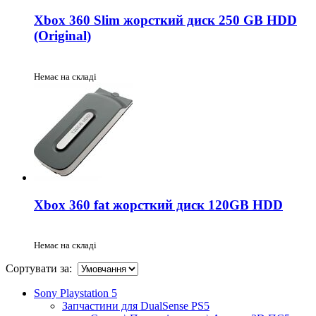
Xbox 360 Slim жорсткий диск 250 GB HDD
(Original)
Немає на складі
Xbox 360 fat жорсткий диск 120GB HDD
Немає на складі
Сортувати за:
Sony Playstation 5
Запчастини для DualSense PS5