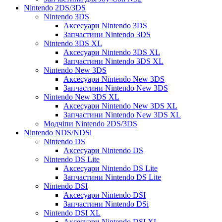
Nintendo 2DS/3DS
Nintendo 3DS
Аксесуари Nintendo 3DS
Запчастини Nintendo 3DS
Nintendo 3DS XL
Аксесуари Nintendo 3DS XL
Запчастини Nintendo 3DS XL
Nintendo New 3DS
Аксесуари Nintendo New 3DS
Запчастини Nintendo New 3DS
Nintendo New 3DS XL
Аксесуари Nintendo New 3DS XL
Запчастини Nintendo New 3DS XL
Модчіпи Nintendo 2DS/3DS
Nintendo NDS/NDSi
Nintendo DS
Аксесуари Nintendo DS
Nintendo DS Lite
Аксесуари Nintendo DS Lite
Запчастини Nintendo DS Lite
Nintendo DSI
Аксесуари Nintendo DSI
Запчастини Nintendo DSi
Nintendo DSI XL
Аксесуари Nintendo DSI XL