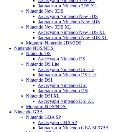
Аксесуари Nintendo 3DS XL
Запчастини Nintendo 3DS XL
Nintendo New 3DS
Аксесуари Nintendo New 3DS
Запчастини Nintendo New 3DS
Nintendo New 3DS XL
Аксесуари Nintendo New 3DS XL
Запчастини Nintendo New 3DS XL
Модчіпи Nintendo 2DS/3DS
Nintendo NDS/NDSi
Nintendo DS
Аксесуари Nintendo DS
Nintendo DS Lite
Аксесуари Nintendo DS Lite
Запчастини Nintendo DS Lite
Nintendo DSI
Аксесуари Nintendo DSI
Запчастини Nintendo DSi
Nintendo DSI XL
Аксесуари Nintendo DSI XL
Модчіпи NDS/NDSi
Nintendo GBA
Nintendo GBA SP
Аксесуари GBA SP
Запчастини Nintendo GBA SP/GBA