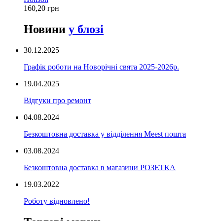
160,20 грн
Новини
у блозі
30.12.2025
Графік роботи на Новорічні свята 2025-2026р.
19.04.2025
Відгуки про ремонт
04.08.2024
Безкоштовна доставка у відділення Meest пошта
03.08.2024
Безкоштовна доставка в магазини РОЗЕТКА
19.03.2022
Роботу відновлено!