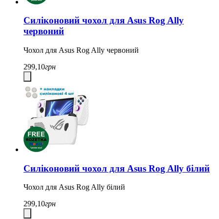
Силіконовий чохол для Asus Rog Ally
червоний
Чохол для Asus Rog Ally червоний
299,10
грн
Силіконовий чохол для Asus Rog Ally білий
Чохол для Asus Rog Ally білий
299,10
грн