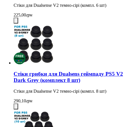
Стіки для Dualsense V2 темно-сірі (компл. 6 шт)
225,00
грн
Стіки грибки для Dualsens геймпаду PS5 V2
Dark Grey (комплект 8 шт)
Стіки для Dualsense V2 темно-сірі (компл. 8 шт)
290,10
грн