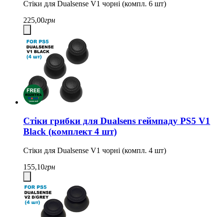
Стіки для Dualsense V1 чорні (компл. 6 шт)
225,00
грн
Стіки грибки для Dualsens геймпаду PS5 V1
Black (комплект 4 шт)
Стіки для Dualsense V1 чорні (компл. 4 шт)
155,10
грн