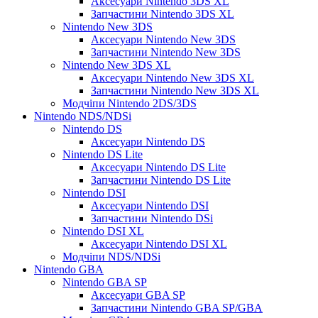
Аксесуари Nintendo 3DS XL
Запчастини Nintendo 3DS XL
Nintendo New 3DS
Аксесуари Nintendo New 3DS
Запчастини Nintendo New 3DS
Nintendo New 3DS XL
Аксесуари Nintendo New 3DS XL
Запчастини Nintendo New 3DS XL
Модчіпи Nintendo 2DS/3DS
Nintendo NDS/NDSi
Nintendo DS
Аксесуари Nintendo DS
Nintendo DS Lite
Аксесуари Nintendo DS Lite
Запчастини Nintendo DS Lite
Nintendo DSI
Аксесуари Nintendo DSI
Запчастини Nintendo DSi
Nintendo DSI XL
Аксесуари Nintendo DSI XL
Модчіпи NDS/NDSi
Nintendo GBA
Nintendo GBA SP
Аксесуари GBA SP
Запчастини Nintendo GBA SP/GBA