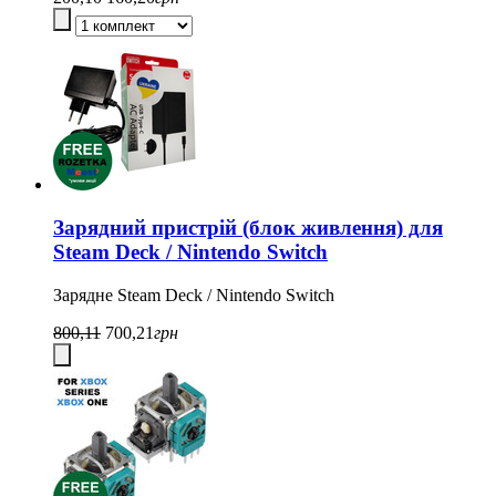
Зарядний пристрій (блок живлення) для
Steam Deck / Nintendo Switch
Зарядне Steam Deck / Nintendo Switch
800,11
700,21
грн