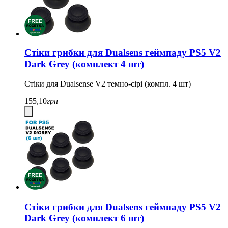
Стіки грибки для Dualsens геймпаду PS5 V2
Dark Grey (комплект 4 шт)
Стіки для Dualsense V2 темно-сірі (компл. 4 шт)
155,10
грн
Стіки грибки для Dualsens геймпаду PS5 V2
Dark Grey (комплект 6 шт)