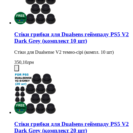
Стіки грибки для Dualsens геймпаду PS5 V2
Dark Grey (комплект 10 шт)
Стіки для Dualsense V2 темно-сірі (компл. 10 шт)
350,10
грн
Стіки грибки для Dualsens геймпаду PS5 V2
Dark Grey (комплект 20 шт)