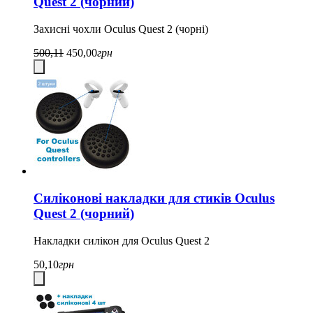
Quest 2 (чорний)
Захисні чохли Oculus Quest 2 (чорні)
500,11
450,00
грн
Силіконові накладки для стиків Oculus
Quest 2 (чорний)
Накладки силікон для Oculus Quest 2
50,10
грн