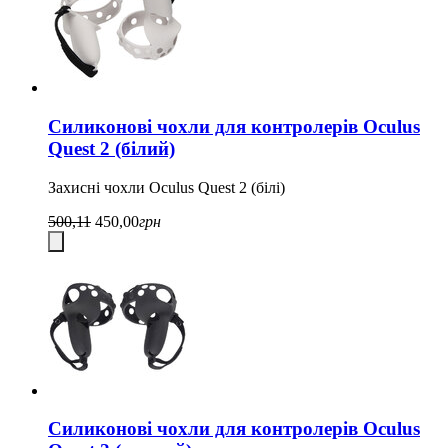
Силиконові чохли для контролерів Oculus
Quest 2 (білий)
Захисні чохли Oculus Quest 2 (білі)
500,11
450,00
грн
Силиконові чохли для контролерів Oculus