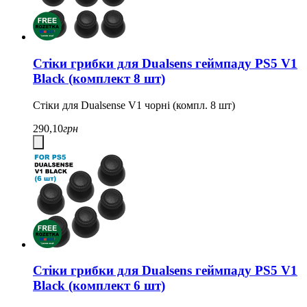
Стіки грибки для Dualsens геймпаду PS5 V1
Black (комплект 8 шт)
Стіки для Dualsense V1 чорні (компл. 8 шт)
290,10
грн
Стіки грибки для Dualsens геймпаду PS5 V1
Black (комплект 6 шт)