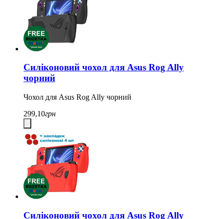
Силіконовий чохол для Asus Rog Ally
чорний
Чохол для Asus Rog Ally чорний
299,10
грн
Силіконовий чохол для Asus Rog Ally