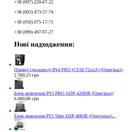
+38 (097) 220-67-22
+38 (093) 473-57-74
+38 (050) 075-17-71
+38 (099) 497-97-27
Нові надходження:
Привід (дисковод) PS4 PRO (CUH-72xxA) (Оригінал)
2 500,23 грн
Блок живлення PS5 PRO ADP-420DR (Оригінал)
6 000,06 грн
Блок живлення PS5 Slim ADP-400JR (Оригинал)...