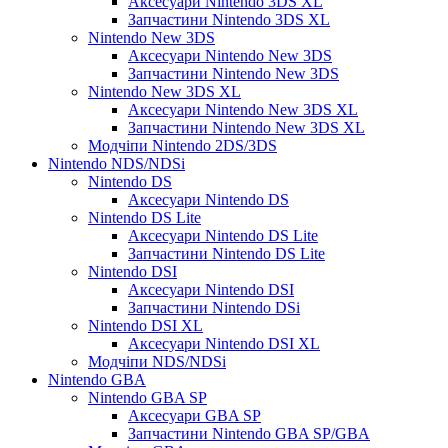
Аксесуари Nintendo 3DS XL
Запчастини Nintendo 3DS XL
Nintendo New 3DS
Аксесуари Nintendo New 3DS
Запчастини Nintendo New 3DS
Nintendo New 3DS XL
Аксесуари Nintendo New 3DS XL
Запчастини Nintendo New 3DS XL
Модчіпи Nintendo 2DS/3DS
Nintendo NDS/NDSi
Nintendo DS
Аксесуари Nintendo DS
Nintendo DS Lite
Аксесуари Nintendo DS Lite
Запчастини Nintendo DS Lite
Nintendo DSI
Аксесуари Nintendo DSI
Запчастини Nintendo DSi
Nintendo DSI XL
Аксесуари Nintendo DSI XL
Модчіпи NDS/NDSi
Nintendo GBA
Nintendo GBA SP
Аксесуари GBA SP
Запчастини Nintendo GBA SP/GBA