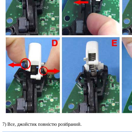
7) Все, джойстик повністю розібраний.