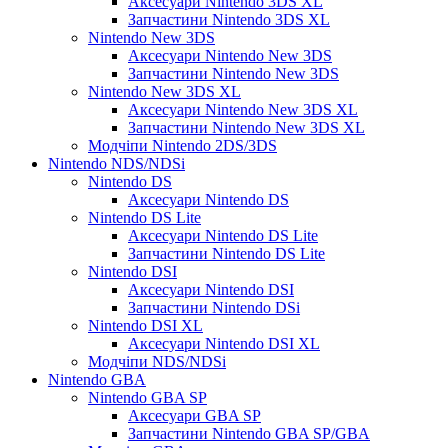
Аксесуари Nintendo 3DS XL
Запчастини Nintendo 3DS XL
Nintendo New 3DS
Аксесуари Nintendo New 3DS
Запчастини Nintendo New 3DS
Nintendo New 3DS XL
Аксесуари Nintendo New 3DS XL
Запчастини Nintendo New 3DS XL
Модчіпи Nintendo 2DS/3DS
Nintendo NDS/NDSi
Nintendo DS
Аксесуари Nintendo DS
Nintendo DS Lite
Аксесуари Nintendo DS Lite
Запчастини Nintendo DS Lite
Nintendo DSI
Аксесуари Nintendo DSI
Запчастини Nintendo DSi
Nintendo DSI XL
Аксесуари Nintendo DSI XL
Модчіпи NDS/NDSi
Nintendo GBA
Nintendo GBA SP
Аксесуари GBA SP
Запчастини Nintendo GBA SP/GBA