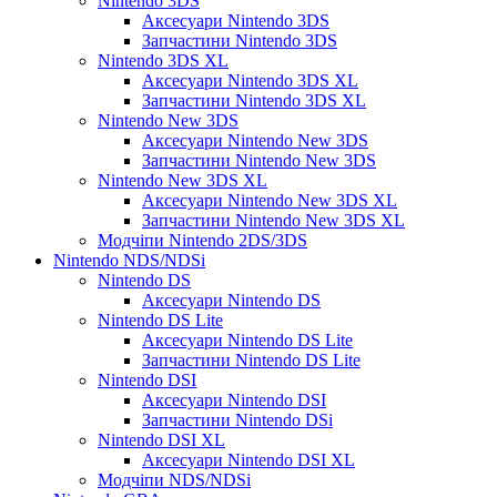
Nintendo 3DS
Аксесуари Nintendo 3DS
Запчастини Nintendo 3DS
Nintendo 3DS XL
Аксесуари Nintendo 3DS XL
Запчастини Nintendo 3DS XL
Nintendo New 3DS
Аксесуари Nintendo New 3DS
Запчастини Nintendo New 3DS
Nintendo New 3DS XL
Аксесуари Nintendo New 3DS XL
Запчастини Nintendo New 3DS XL
Модчіпи Nintendo 2DS/3DS
Nintendo NDS/NDSi
Nintendo DS
Аксесуари Nintendo DS
Nintendo DS Lite
Аксесуари Nintendo DS Lite
Запчастини Nintendo DS Lite
Nintendo DSI
Аксесуари Nintendo DSI
Запчастини Nintendo DSi
Nintendo DSI XL
Аксесуари Nintendo DSI XL
Модчіпи NDS/NDSi