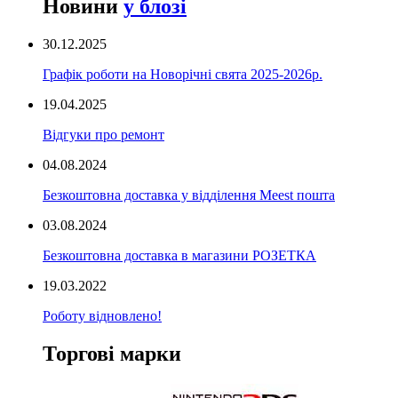
Новини
у блозі
30.12.2025
Графік роботи на Новорічні свята 2025-2026р.
19.04.2025
Відгуки про ремонт
04.08.2024
Безкоштовна доставка у відділення Meest пошта
03.08.2024
Безкоштовна доставка в магазини РОЗЕТКА
19.03.2022
Роботу відновлено!
Торгові марки