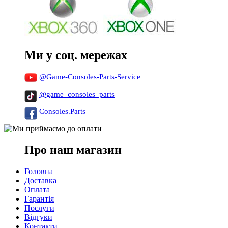
Ми у соц. мережах
@Game-Consoles-Parts-Service
@game_consoles_parts
Consoles.Parts
Про наш магазин
Головна
Доставка
Оплата
Гарантія
Послуги
Відгуки
Контакти