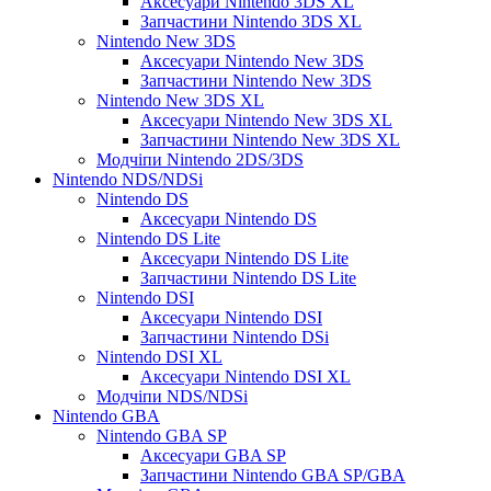
Аксесуари Nintendo 3DS XL
Запчастини Nintendo 3DS XL
Nintendo New 3DS
Аксесуари Nintendo New 3DS
Запчастини Nintendo New 3DS
Nintendo New 3DS XL
Аксесуари Nintendo New 3DS XL
Запчастини Nintendo New 3DS XL
Модчіпи Nintendo 2DS/3DS
Nintendo NDS/NDSi
Nintendo DS
Аксесуари Nintendo DS
Nintendo DS Lite
Аксесуари Nintendo DS Lite
Запчастини Nintendo DS Lite
Nintendo DSI
Аксесуари Nintendo DSI
Запчастини Nintendo DSi
Nintendo DSI XL
Аксесуари Nintendo DSI XL
Модчіпи NDS/NDSi
Nintendo GBA
Nintendo GBA SP
Аксесуари GBA SP
Запчастини Nintendo GBA SP/GBA