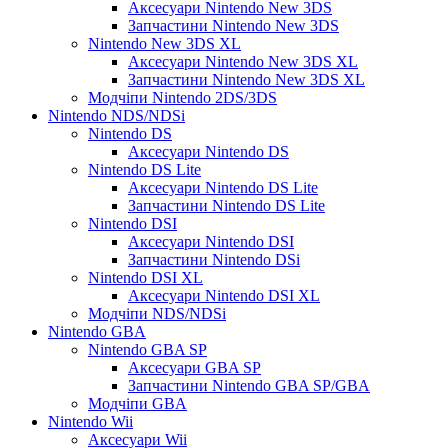
Аксесуари Nintendo New 3DS
Запчастини Nintendo New 3DS
Nintendo New 3DS XL
Аксесуари Nintendo New 3DS XL
Запчастини Nintendo New 3DS XL
Модчіпи Nintendo 2DS/3DS
Nintendo NDS/NDSi
Nintendo DS
Аксесуари Nintendo DS
Nintendo DS Lite
Аксесуари Nintendo DS Lite
Запчастини Nintendo DS Lite
Nintendo DSI
Аксесуари Nintendo DSI
Запчастини Nintendo DSi
Nintendo DSI XL
Аксесуари Nintendo DSI XL
Модчіпи NDS/NDSi
Nintendo GBA
Nintendo GBA SP
Аксесуари GBA SP
Запчастини Nintendo GBA SP/GBA
Модчіпи GBA
Nintendo Wii
Аксесуари Wii