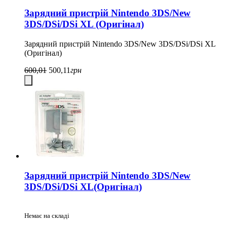
Зарядний пристрій Nintendo 3DS/New
3DS/DSi/DSi XL (Оригінал)
Зарядний пристрій Nintendo 3DS/New 3DS/DSi/DSi XL
(Оригінал)
600,01
500,11
грн
Зарядний пристрій Nintendo 3DS/New
3DS/DSi/DSi XL(Оригінал)
Немає на складі