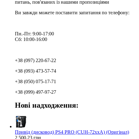
питань, пов'язаних із нашими пропозиціями
Ви завжди можете поставити запитання по телефону:
Пн.-Пт: 9:00-17:00
Сб: 10:00-16:00
+38 (097) 220-67-22
+38 (093) 473-57-74
+38 (050) 075-17-71
+38 (099) 497-97-27
Нові надходження:
Привід (дисковод) PS4 PRO (CUH-72xxA) (Оригінал)
2 500,23 грн