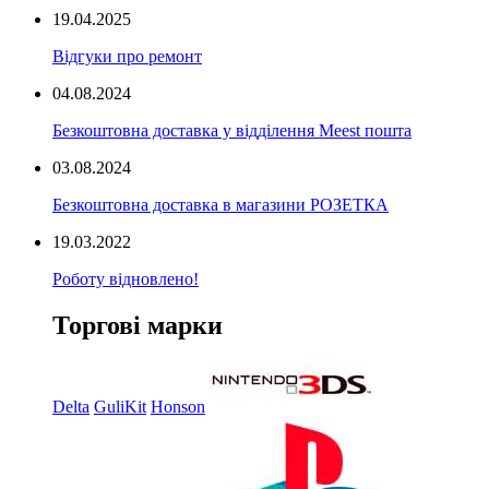
19.04.2025
Відгуки про ремонт
04.08.2024
Безкоштовна доставка у відділення Meest пошта
03.08.2024
Безкоштовна доставка в магазини РОЗЕТКА
19.03.2022
Роботу відновлено!
Торгові марки
Delta
GuliKit
Honson