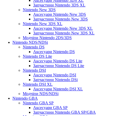
Аксесуари Nintendo 3DS XL
Запчастини Nintendo 3DS XL
Nintendo New 3DS
Аксесуари Nintendo New 3DS
Запчастини Nintendo New 3DS
Nintendo New 3DS XL
Аксесуари Nintendo New 3DS XL
Запчастини Nintendo New 3DS XL
Модчіпи Nintendo 2DS/3DS
Nintendo NDS/NDSi
Nintendo DS
Аксесуари Nintendo DS
Nintendo DS Lite
Аксесуари Nintendo DS Lite
Запчастини Nintendo DS Lite
Nintendo DSI
Аксесуари Nintendo DSI
Запчастини Nintendo DSi
Nintendo DSI XL
Аксесуари Nintendo DSI XL
Модчіпи NDS/NDSi
Nintendo GBA
Nintendo GBA SP
Аксесуари GBA SP
Запчастини Nintendo GBA SP/GBA