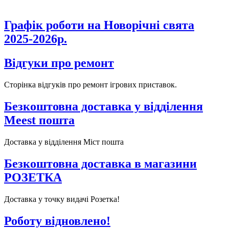
Графік роботи на Новорічні свята
2025-2026р.
Відгуки про ремонт
Сторінка відгуків про ремонт ігрових приставок.
Безкоштовна доставка у відділення
Meest пошта
Доставка у відділення Міст пошта
Безкоштовна доставка в магазини
РОЗЕТКА
Доставка у точку видачі Розетка!
Роботу відновлено!