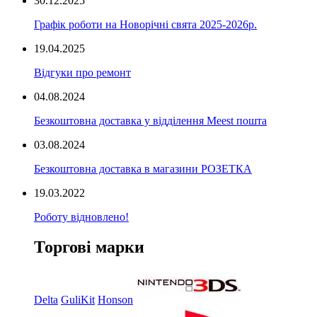
30.12.2025
Графік роботи на Новорічні свята 2025-2026р.
19.04.2025
Відгуки про ремонт
04.08.2024
Безкоштовна доставка у відділення Meest пошта
03.08.2024
Безкоштовна доставка в магазини РОЗЕТКА
19.03.2022
Роботу відновлено!
Торгові марки
Delta
GuliKit
Honson