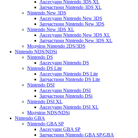
Аксесуари Nintendo 3DS XL
Запчастини Nintendo 3DS XL
Nintendo New 3DS
Аксесуари Nintendo New 3DS
Запчастини Nintendo New 3DS
Nintendo New 3DS XL
Аксесуари Nintendo New 3DS XL
Запчастини Nintendo New 3DS XL
Модчіпи Nintendo 2DS/3DS
Nintendo NDS/NDSi
Nintendo DS
Аксесуари Nintendo DS
Nintendo DS Lite
Аксесуари Nintendo DS Lite
Запчастини Nintendo DS Lite
Nintendo DSI
Аксесуари Nintendo DSI
Запчастини Nintendo DSi
Nintendo DSI XL
Аксесуари Nintendo DSI XL
Модчіпи NDS/NDSi
Nintendo GBA
Nintendo GBA SP
Аксесуари GBA SP
Запчастини Nintendo GBA SP/GBA