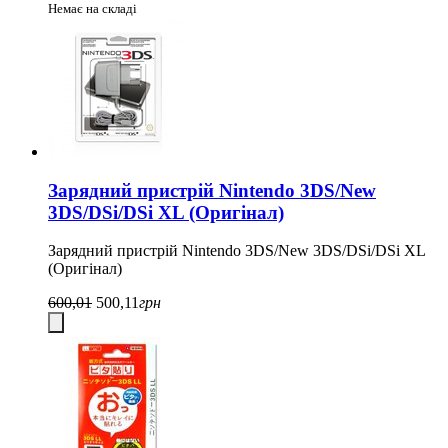
Немає на складі
Зарядний пристрій Nintendo 3DS/New
3DS/DSi/DSi XL (Оригінал)
Зарядний пристрій Nintendo 3DS/New 3DS/DSi/DSi XL
(Оригінал)
600,01
500,11
грн