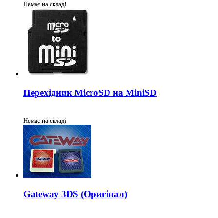
Немає на складі
Перехідник MicroSD на MiniSD
Немає на складі
Gateway 3DS (Оригінал)