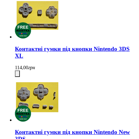
Контактні гумки під кнопки Nintendo 3DS
XL
114,00
грн
Контактні гумки під кнопки Nintendo New
3DS