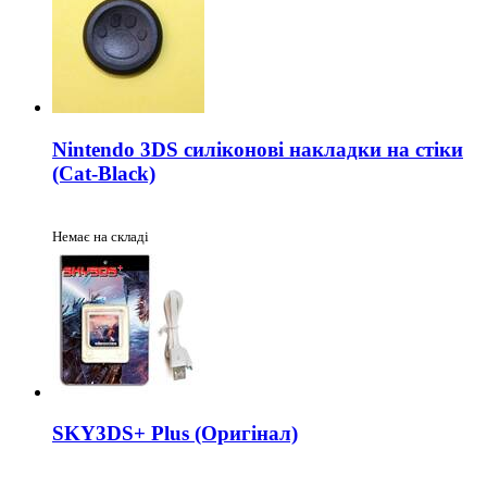
Nintendo 3DS силіконові накладки на стіки
(Cat-Black)
Немає на складі
SKY3DS+ Plus (Оригінал)