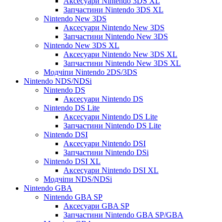
Аксесуари Nintendo 3DS XL
Запчастини Nintendo 3DS XL
Nintendo New 3DS
Аксесуари Nintendo New 3DS
Запчастини Nintendo New 3DS
Nintendo New 3DS XL
Аксесуари Nintendo New 3DS XL
Запчастини Nintendo New 3DS XL
Модчіпи Nintendo 2DS/3DS
Nintendo NDS/NDSi
Nintendo DS
Аксесуари Nintendo DS
Nintendo DS Lite
Аксесуари Nintendo DS Lite
Запчастини Nintendo DS Lite
Nintendo DSI
Аксесуари Nintendo DSI
Запчастини Nintendo DSi
Nintendo DSI XL
Аксесуари Nintendo DSI XL
Модчіпи NDS/NDSi
Nintendo GBA
Nintendo GBA SP
Аксесуари GBA SP
Запчастини Nintendo GBA SP/GBA