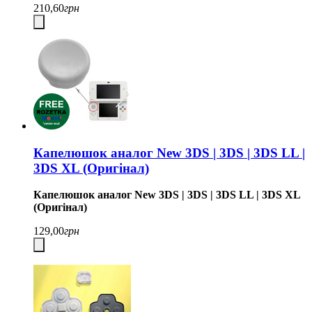
210,60
грн
Капелюшок аналог New 3DS | 3DS | 3DS LL |
3DS XL (Оригінал)
Капелюшок аналог New 3DS | 3DS | 3DS LL | 3DS XL
(Оригінал)
129,00
грн