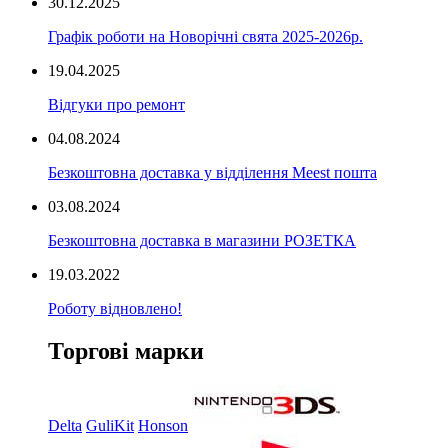
30.12.2025
Графік роботи на Новорічні свята 2025-2026р.
19.04.2025
Відгуки про ремонт
04.08.2024
Безкоштовна доставка у відділення Meest пошта
03.08.2024
Безкоштовна доставка в магазини РОЗЕТКА
19.03.2022
Роботу відновлено!
Торгові марки
Delta
GuliKit
Honson