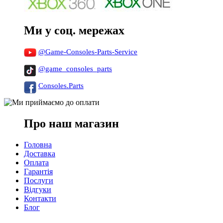
Ми у соц. мережах
@Game-Consoles-Parts-Service
@game_consoles_parts
Consoles.Parts
Про наш магазин
Головна
Доставка
Оплата
Гарантія
Послуги
Відгуки
Контакти
Блог