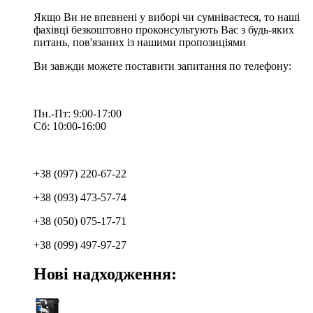
Якщо Ви не впевнені у виборі чи сумніваєтеся, то наші
фахівці безкоштовно проконсультують Вас з будь-яких
питань, пов'язаних із нашими пропозиціями
Ви завжди можете поставити запитання по телефону:
Пн.-Пт: 9:00-17:00
Сб: 10:00-16:00
+38 (097) 220-67-22
+38 (093) 473-57-74
+38 (050) 075-17-71
+38 (099) 497-97-27
Нові надходження: