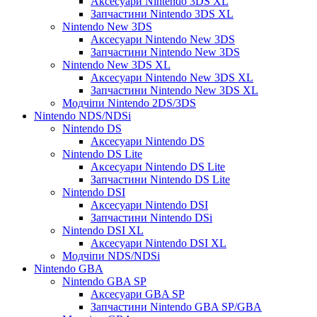
Аксесуари Nintendo 3DS XL
Запчастини Nintendo 3DS XL
Nintendo New 3DS
Аксесуари Nintendo New 3DS
Запчастини Nintendo New 3DS
Nintendo New 3DS XL
Аксесуари Nintendo New 3DS XL
Запчастини Nintendo New 3DS XL
Модчіпи Nintendo 2DS/3DS
Nintendo NDS/NDSi
Nintendo DS
Аксесуари Nintendo DS
Nintendo DS Lite
Аксесуари Nintendo DS Lite
Запчастини Nintendo DS Lite
Nintendo DSI
Аксесуари Nintendo DSI
Запчастини Nintendo DSi
Nintendo DSI XL
Аксесуари Nintendo DSI XL
Модчіпи NDS/NDSi
Nintendo GBA
Nintendo GBA SP
Аксесуари GBA SP
Запчастини Nintendo GBA SP/GBA