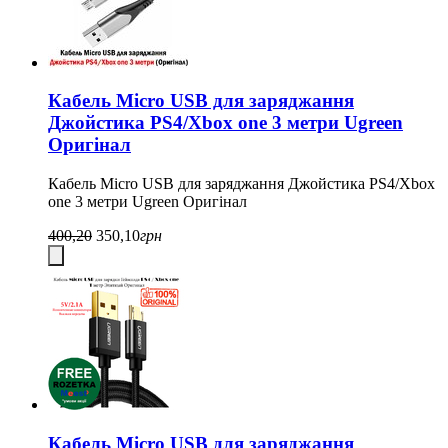
Кабель Micro USB для заряджання
Джойстика PS4/Xbox one 3 метри Ugreen
Оригінал
Кабель Micro USB для заряджання Джойстика PS4/Xbox
one 3 метри Ugreen Оригінал
400,20
350,10
грн
Кабель Micro USB для заряджання