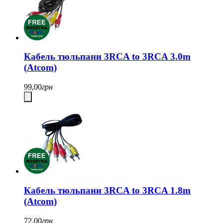
Кабель тюльпани 3RCA to 3RCA 3.0m
(Atcom)
99,00
грн
Кабель тюльпани 3RCA to 3RCA 1.8m
(Atcom)
72,00
грн