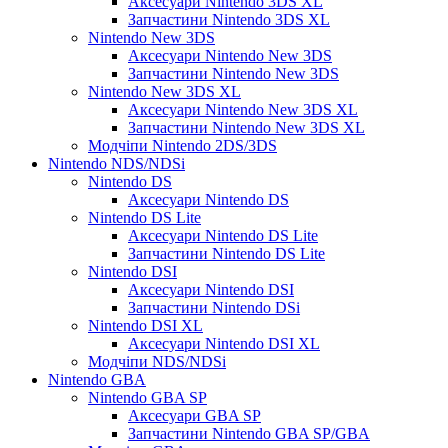
Аксесуари Nintendo 3DS XL
Запчастини Nintendo 3DS XL
Nintendo New 3DS
Аксесуари Nintendo New 3DS
Запчастини Nintendo New 3DS
Nintendo New 3DS XL
Аксесуари Nintendo New 3DS XL
Запчастини Nintendo New 3DS XL
Модчіпи Nintendo 2DS/3DS
Nintendo NDS/NDSi
Nintendo DS
Аксесуари Nintendo DS
Nintendo DS Lite
Аксесуари Nintendo DS Lite
Запчастини Nintendo DS Lite
Nintendo DSI
Аксесуари Nintendo DSI
Запчастини Nintendo DSi
Nintendo DSI XL
Аксесуари Nintendo DSI XL
Модчіпи NDS/NDSi
Nintendo GBA
Nintendo GBA SP
Аксесуари GBA SP
Запчастини Nintendo GBA SP/GBA