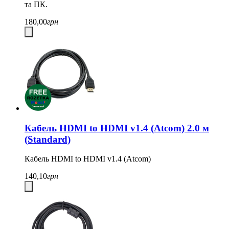
та ПК.
180,00
грн
Кабель HDMI to HDMI v1.4 (Atcom) 2.0 м
(Standard)
Кабель HDMI to HDMI v1.4 (Atcom)
140,10
грн