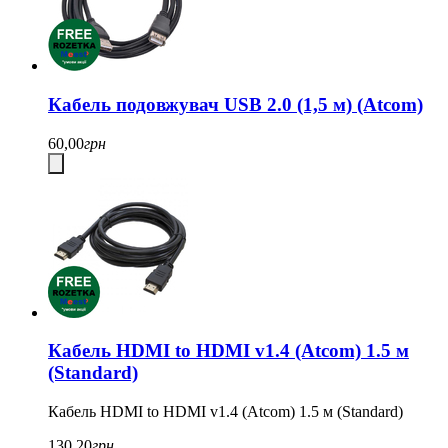
Кабель подовжувач USB 2.0 (1,5 м) (Atcom)
60,00
грн
Кабель HDMI to HDMI v1.4 (Atcom) 1.5 м
(Standard)
Кабель HDMI to HDMI v1.4 (Atcom) 1.5 м (Standard)
130,20
грн