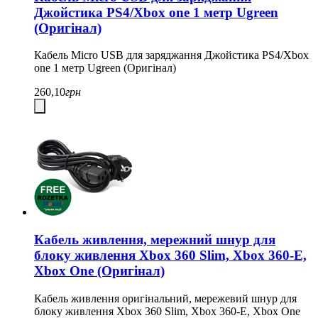
Джойстика PS4/Xbox one 1 метр Ugreen
(Оригінал)
Кабель Micro USB для заряджання Джойстика PS4/Xbox
one 1 метр Ugreen (Оригінал)
260,10
грн
Кабель живлення, мережний шнур для
блоку живлення Xbox 360 Slim, Xbox 360-E,
Xbox One (Оригінал)
Кабель живлення оригінальний, мережевий шнур для
блоку живлення Xbox 360 Slim, Xbox 360-E, Xbox One