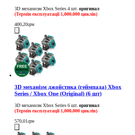
3D механизм Xbox Series
4 шт.
оригинал
(Термін експлуатації 1,000,000 циклів)
400,20
грн
3D механізм джойстика (геймпада) Xbox
Series / Xbox One (Original) (6 шт)
3D механизм Xbox Series
6 шт.
оригинал
(Термін експлуатації 1,000,000 циклів)
570,01
грн