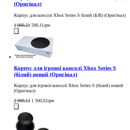
(Оригінал)
Корпус для консолі Xbox Series S білий (Б/В) (Оригінал)
1 000,21
500,11
грн
Корпус для ігрової консолі Xbox Series S
(білий) новий (Оригінал)
Корпус для ігрової консолі Xbox Series S (білий) новий
(Оригінал)
2 000,12
1 500,02
грн