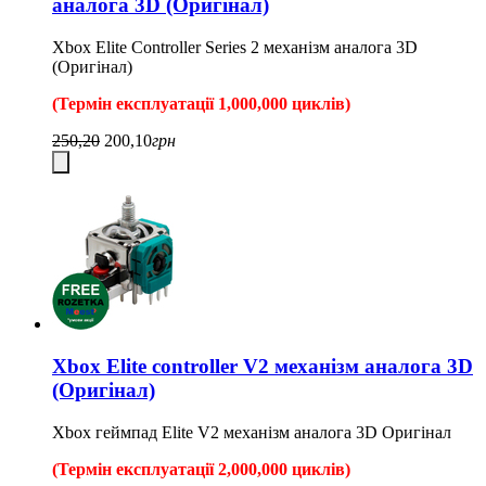
аналога 3D (Оригінал)
Xbox Elite Controller Series 2 механізм аналога 3D
(Оригінал)
(Термін експлуатації 1,000,000 циклів)
250,20
200,10
грн
Xbox Elite controller V2 механізм аналога 3D
(Оригінал)
Xbox геймпад Elite V2 механізм аналога 3D Оригінал
(Термін експлуатації 2,000,000 циклів)