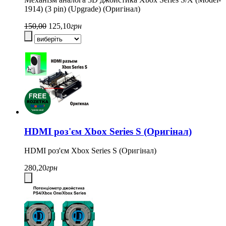
1914) (3 pin) (Upgrade) (Оригінал)
150,00
125,10
грн
HDMI роз'єм Xbox Series S (Оригінал)
HDMI роз'єм Xbox Series S (Оригінал)
280,20
грн