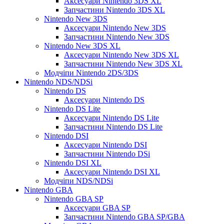
Аксесуари Nintendo 3DS XL
Запчастини Nintendo 3DS XL
Nintendo New 3DS
Аксесуари Nintendo New 3DS
Запчастини Nintendo New 3DS
Nintendo New 3DS XL
Аксесуари Nintendo New 3DS XL
Запчастини Nintendo New 3DS XL
Модчіпи Nintendo 2DS/3DS
Nintendo NDS/NDSi
Nintendo DS
Аксесуари Nintendo DS
Nintendo DS Lite
Аксесуари Nintendo DS Lite
Запчастини Nintendo DS Lite
Nintendo DSI
Аксесуари Nintendo DSI
Запчастини Nintendo DSi
Nintendo DSI XL
Аксесуари Nintendo DSI XL
Модчіпи NDS/NDSi
Nintendo GBA
Nintendo GBA SP
Аксесуари GBA SP
Запчастини Nintendo GBA SP/GBA