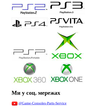
Ми у соц. мережах
@Game-Consoles-Parts-Service