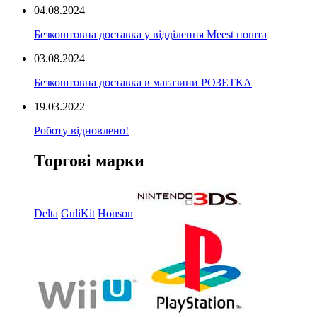
04.08.2024
Безкоштовна доставка у відділення Meest пошта
03.08.2024
Безкоштовна доставка в магазини РОЗЕТКА
19.03.2022
Роботу відновлено!
Торгові марки
Delta
GuliKit
Honson