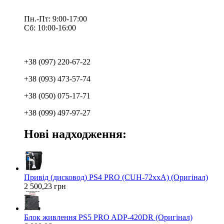
Пн.-Пт: 9:00-17:00
Сб: 10:00-16:00
+38 (097) 220-67-22
+38 (093) 473-57-74
+38 (050) 075-17-71
+38 (099) 497-97-27
Нові надходження:
Привід (дисковод) PS4 PRO (CUH-72xxA) (Оригінал)
2 500,23 грн
Блок живлення PS5 PRO ADP-420DR (Оригінал)