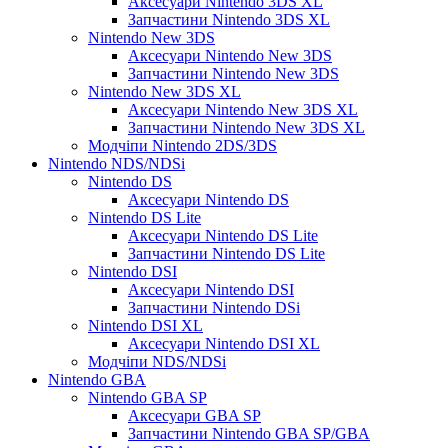
Аксесуари Nintendo 3DS XL
Запчастини Nintendo 3DS XL
Nintendo New 3DS
Аксесуари Nintendo New 3DS
Запчастини Nintendo New 3DS
Nintendo New 3DS XL
Аксесуари Nintendo New 3DS XL
Запчастини Nintendo New 3DS XL
Модчіпи Nintendo 2DS/3DS
Nintendo NDS/NDSi
Nintendo DS
Аксесуари Nintendo DS
Nintendo DS Lite
Аксесуари Nintendo DS Lite
Запчастини Nintendo DS Lite
Nintendo DSI
Аксесуари Nintendo DSI
Запчастини Nintendo DSi
Nintendo DSI XL
Аксесуари Nintendo DSI XL
Модчіпи NDS/NDSi
Nintendo GBA
Nintendo GBA SP
Аксесуари GBA SP
Запчастини Nintendo GBA SP/GBA