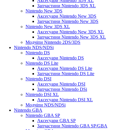
Аксесуари Nintendo 3DS XL
Запчастини Nintendo 3DS XL
Nintendo New 3DS
Аксесуари Nintendo New 3DS
Запчастини Nintendo New 3DS
Nintendo New 3DS XL
Аксесуари Nintendo New 3DS XL
Запчастини Nintendo New 3DS XL
Модчіпи Nintendo 2DS/3DS
Nintendo NDS/NDSi
Nintendo DS
Аксесуари Nintendo DS
Nintendo DS Lite
Аксесуари Nintendo DS Lite
Запчастини Nintendo DS Lite
Nintendo DSI
Аксесуари Nintendo DSI
Запчастини Nintendo DSi
Nintendo DSI XL
Аксесуари Nintendo DSI XL
Модчіпи NDS/NDSi
Nintendo GBA
Nintendo GBA SP
Аксесуари GBA SP
Запчастини Nintendo GBA SP/GBA