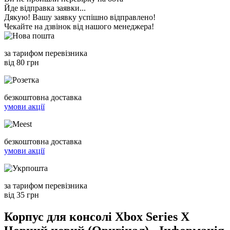
Йде відправка заявки...
Дякую! Вашу заявку успішно відправлено!
Чекайте на дзвінок від нашого менеджера!
за тарифом перевізника
від 80 грн
безкоштовна доставка
умови акції
безкоштовна доставка
умови акції
за тарифом перевізника
від 35 грн
Корпус для консолі Xbox Series X