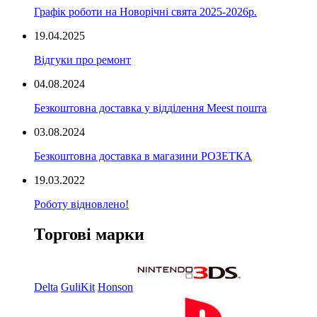
Графік роботи на Новорічні свята 2025-2026р.
19.04.2025
Відгуки про ремонт
04.08.2024
Безкоштовна доставка у відділення Meest пошта
03.08.2024
Безкоштовна доставка в магазини РОЗЕТКА
19.03.2022
Роботу відновлено!
Торгові марки
Delta
GuliKit
Honson