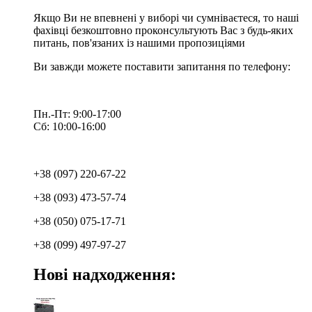
Якщо Ви не впевнені у виборі чи сумніваєтеся, то наші
фахівці безкоштовно проконсультують Вас з будь-яких
питань, пов'язаних із нашими пропозиціями
Ви завжди можете поставити запитання по телефону:
Пн.-Пт: 9:00-17:00
Сб: 10:00-16:00
+38 (097) 220-67-22
+38 (093) 473-57-74
+38 (050) 075-17-71
+38 (099) 497-97-27
Нові надходження: