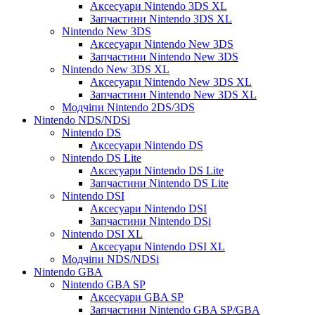
Аксесуари Nintendo 3DS XL
Запчастини Nintendo 3DS XL
Nintendo New 3DS
Аксесуари Nintendo New 3DS
Запчастини Nintendo New 3DS
Nintendo New 3DS XL
Аксесуари Nintendo New 3DS XL
Запчастини Nintendo New 3DS XL
Модчіпи Nintendo 2DS/3DS
Nintendo NDS/NDSi
Nintendo DS
Аксесуари Nintendo DS
Nintendo DS Lite
Аксесуари Nintendo DS Lite
Запчастини Nintendo DS Lite
Nintendo DSI
Аксесуари Nintendo DSI
Запчастини Nintendo DSi
Nintendo DSI XL
Аксесуари Nintendo DSI XL
Модчіпи NDS/NDSi
Nintendo GBA
Nintendo GBA SP
Аксесуари GBA SP
Запчастини Nintendo GBA SP/GBA