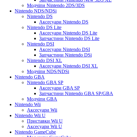
Модчіпи Nintendo 2DS/3DS
Nintendo NDS/NDSi
Nintendo DS
Аксесуари Nintendo DS
Nintendo DS Lite
Аксесуари Nintendo DS Lite
Запчастини Nintendo DS Lite
Nintendo DSI
Аксесуари Nintendo DSI
Запчастини Nintendo DSi
Nintendo DSI XL
Аксесуари Nintendo DSI XL
Модчіпи NDS/NDSi
Nintendo GBA
Nintendo GBA SP
Аксесуари GBA SP
Запчастини Nintendo GBA SP/GBA
Модчіпи GBA
Nintendo Wii
Аксесуари Wii
Nintendo Wii U
Приставки Wii U
Аксесуари Wii U
Nintendo GameCube