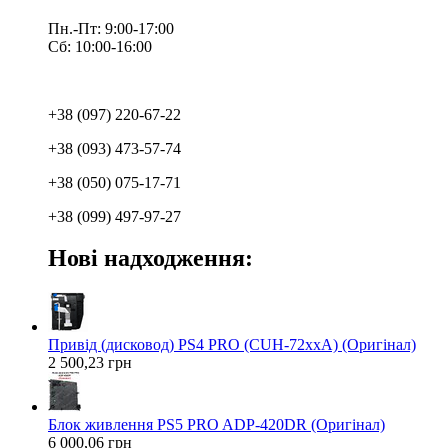
Пн.-Пт: 9:00-17:00
Сб: 10:00-16:00
+38 (097) 220-67-22
+38 (093) 473-57-74
+38 (050) 075-17-71
+38 (099) 497-97-27
Нові надходження:
Привід (дисковод) PS4 PRO (CUH-72xxA) (Оригінал)
2 500,23 грн
Блок живлення PS5 PRO ADP-420DR (Оригінал)
6 000,06 грн