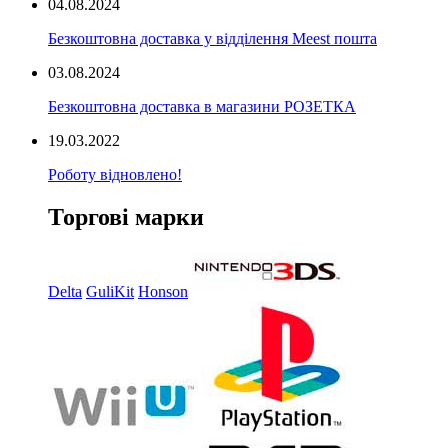
04.08.2024
Безкоштовна доставка у відділення Meest пошта
03.08.2024
Безкоштовна доставка в магазини РОЗЕТКА
19.03.2022
Роботу відновлено!
Торгові марки
Delta
GuliKit
Honson