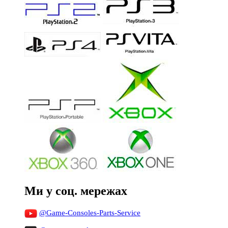
Ми у соц. мережах
@Game-Consoles-Parts-Service