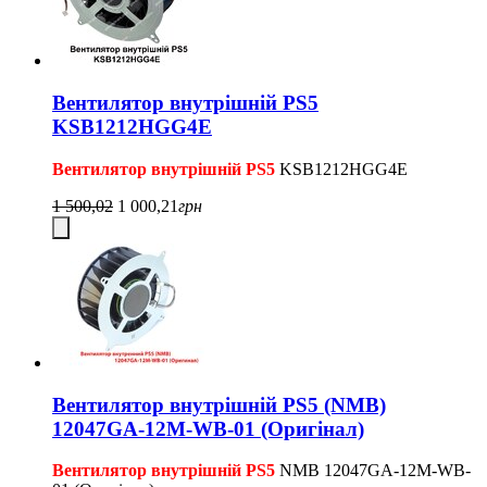
Вентилятор внутрішній PS5
KSB1212HGG4E
Вентилятор внутрішній PS5
KSB1212HGG4E
1 500,02
1 000,21
грн
Вентилятор внутрішній PS5 (NMB)
12047GA-12M-WB-01 (Оригінал)
Вентилятор внутрішній PS5
NMB 12047GA-12M-WB-