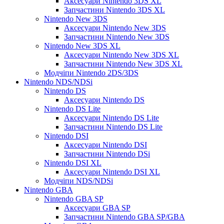
Аксесуари Nintendo 3DS XL
Запчастини Nintendo 3DS XL
Nintendo New 3DS
Аксесуари Nintendo New 3DS
Запчастини Nintendo New 3DS
Nintendo New 3DS XL
Аксесуари Nintendo New 3DS XL
Запчастини Nintendo New 3DS XL
Модчіпи Nintendo 2DS/3DS
Nintendo NDS/NDSi
Nintendo DS
Аксесуари Nintendo DS
Nintendo DS Lite
Аксесуари Nintendo DS Lite
Запчастини Nintendo DS Lite
Nintendo DSI
Аксесуари Nintendo DSI
Запчастини Nintendo DSi
Nintendo DSI XL
Аксесуари Nintendo DSI XL
Модчіпи NDS/NDSi
Nintendo GBA
Nintendo GBA SP
Аксесуари GBA SP
Запчастини Nintendo GBA SP/GBA