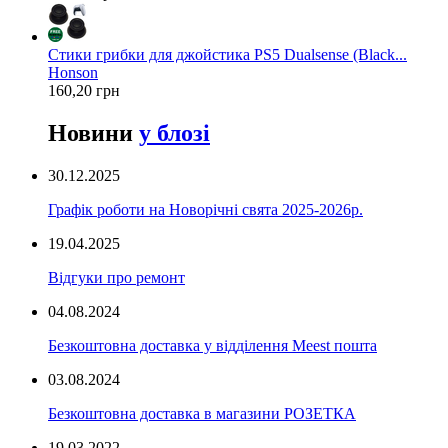
Стики грибки для джойстика PS5 Dualsense (Black...
Honson
160,20 грн
Новини
у блозі
30.12.2025
Графік роботи на Новорічні свята 2025-2026р.
19.04.2025
Відгуки про ремонт
04.08.2024
Безкоштовна доставка у відділення Meest пошта
03.08.2024
Безкоштовна доставка в магазини РОЗЕТКА
19.03.2022