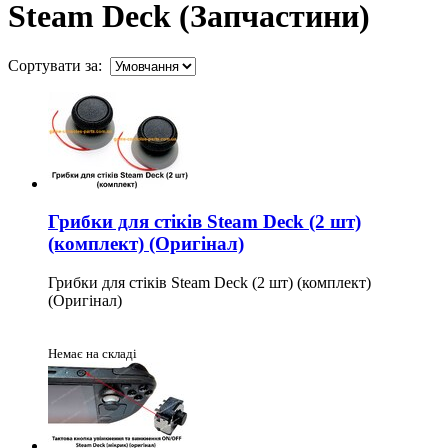
Steam Deck (Запчастини)
Сортувати за:
Грибки для стіків Steam Deck (2 шт)
(комплект) (Оригінал)
Грибки для стіків Steam Deck (2 шт) (комплект)
(Оригінал)
Немає на складі