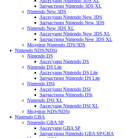
Аксесуари Nintendo 3DS XL
Запчастини Nintendo 3DS XL
Nintendo New 3DS
Аксесуари Nintendo New 3DS
Запчастини Nintendo New 3DS
Nintendo New 3DS XL
Аксесуари Nintendo New 3DS XL
Запчастини Nintendo New 3DS XL
Модчіпи Nintendo 2DS/3DS
Nintendo NDS/NDSi
Nintendo DS
Аксесуари Nintendo DS
Nintendo DS Lite
Аксесуари Nintendo DS Lite
Запчастини Nintendo DS Lite
Nintendo DSI
Аксесуари Nintendo DSI
Запчастини Nintendo DSi
Nintendo DSI XL
Аксесуари Nintendo DSI XL
Модчіпи NDS/NDSi
Nintendo GBA
Nintendo GBA SP
Аксесуари GBA SP
Запчастини Nintendo GBA SP/GBA