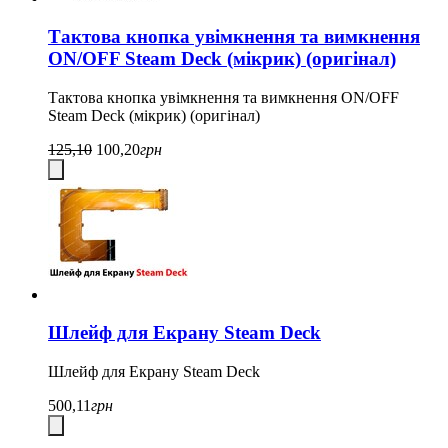
Тактова кнопка увімкнення та вимкнення
ON/OFF Steam Deck (мікрик) (оригінал)
Тактова кнопка увімкнення та вимкнення ON/OFF
Steam Deck (мікрик) (оригінал)
125,10
100,20
грн
Шлейф для Екрану Steam Deck
Шлейф для Екрану Steam Deck
500,11
грн