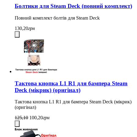
Болтики для Steam Deck (повний комплект)
Повний комплект болтів для Steam Deck
130,20
грн
Тактова кнопка L1 R1 для бампера Steam
Deck (мікрик) (оригінал)
Тактова кнопка L1 R1 для бампера Steam Deck (мікрик)
(оригінал)
125,10
100,20
грн