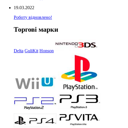
19.03.2022
Роботу відновлено!
Торгові марки
Delta
GuliKit
Honson