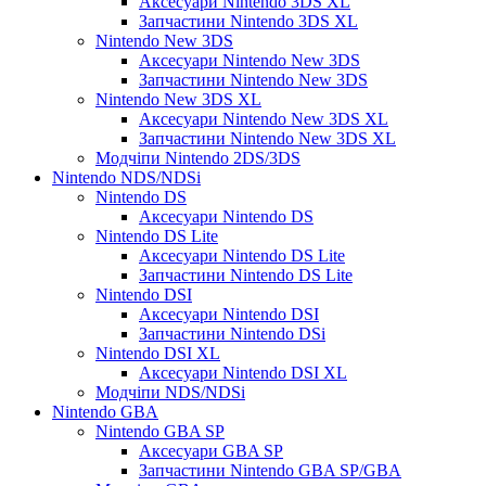
Аксесуари Nintendo 3DS XL
Запчастини Nintendo 3DS XL
Nintendo New 3DS
Аксесуари Nintendo New 3DS
Запчастини Nintendo New 3DS
Nintendo New 3DS XL
Аксесуари Nintendo New 3DS XL
Запчастини Nintendo New 3DS XL
Модчіпи Nintendo 2DS/3DS
Nintendo NDS/NDSi
Nintendo DS
Аксесуари Nintendo DS
Nintendo DS Lite
Аксесуари Nintendo DS Lite
Запчастини Nintendo DS Lite
Nintendo DSI
Аксесуари Nintendo DSI
Запчастини Nintendo DSi
Nintendo DSI XL
Аксесуари Nintendo DSI XL
Модчіпи NDS/NDSi
Nintendo GBA
Nintendo GBA SP
Аксесуари GBA SP
Запчастини Nintendo GBA SP/GBA