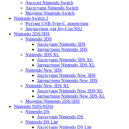
Дисплеї Nintendo Switch
Аксесуари Nintendo Switch
Модчіпи Nintendo Switch
Nintendo Switch 2
Роз'єми USB Type-C, конектори
Запчастини для Joy-Con NS2
Nintendo 2DS/3DS
Nintendo 3DS
Аксесуари Nintendo 3DS
Запчастини Nintendo 3DS
Nintendo 3DS XL
Аксесуари Nintendo 3DS XL
Запчастини Nintendo 3DS XL
Nintendo New 3DS
Аксесуари Nintendo New 3DS
Запчастини Nintendo New 3DS
Nintendo New 3DS XL
Аксесуари Nintendo New 3DS XL
Запчастини Nintendo New 3DS XL
Модчіпи Nintendo 2DS/3DS
Nintendo NDS/NDSi
Nintendo DS
Аксесуари Nintendo DS
Nintendo DS Lite
Аксесуари Nintendo DS Lite