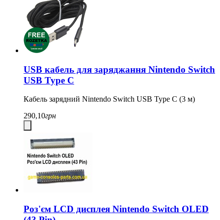
USB кабель для заряджання Nintendo Switch
USB Type C
Кабель зарядний Nintendo Switch USB Type C (3 м)
290,10
грн
Роз'єм LCD дисплея Nintendo Switch OLED
(43 Pin)