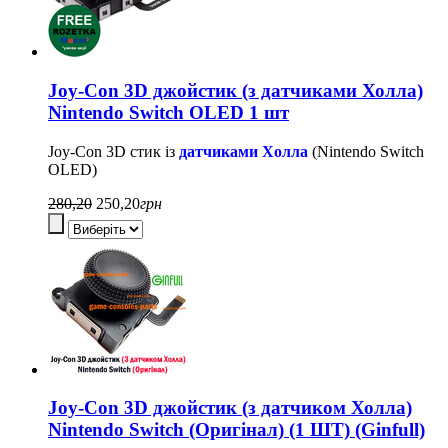
Joy-Con 3D джойстик (з датчиками Холла)
Nintendo Switch OLED 1 шт
Joy-Con 3D стик із
датчиками Холла
(Nintendo Switch
OLED
)
280,20
250,20
грн
Joy-Con 3D джойстик (з датчиком Холла)
Nintendo Switch (Оригінал) (1 ШТ) (Ginfull)