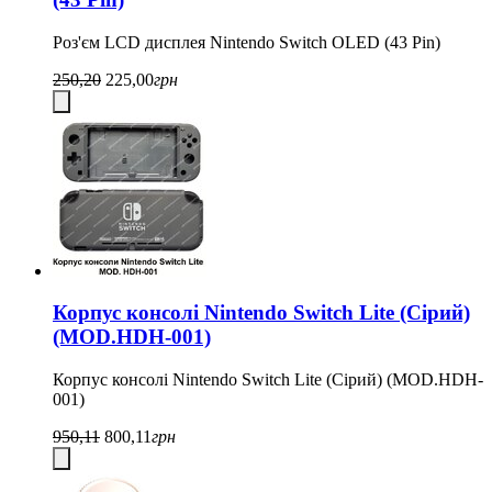
Роз'єм LCD дисплея Nintendo Switch OLED (43 Pin)
250,20
225,00
грн
Корпус консолі Nintendo Switch Lite (Сірий)
(MOD.HDH-001)
Корпус консолі Nintendo Switch Lite (Сірий) (MOD.HDH-
001)
950,11
800,11
грн