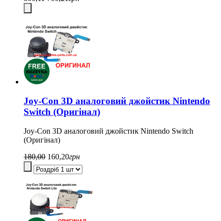
Joy-Con 3D аналоговий джойстик Nintendo
Switch (Оригінал)
Joy-Con 3D аналоговий джойстик Nintendo Switch
(Оригінал)
180,00
160,20
грн