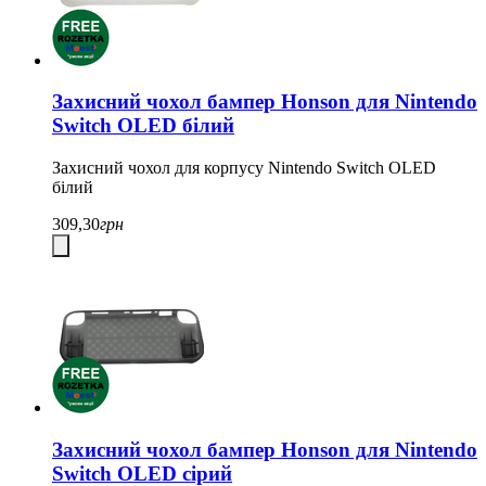
Захисний чохол бампер Honson для Nintendo
Switch OLED білий
Захисний чохол для корпусу Nintendo Switch OLED
білий
309,30
грн
Захисний чохол бампер Honson для Nintendo
Switch OLED сірий