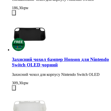
186,30
грн
Захисний чохол бампер Honson для Nintendo
Switch OLED чорний
Захисний чохол для корпусу Nintendo Switch OLED
309,30
грн