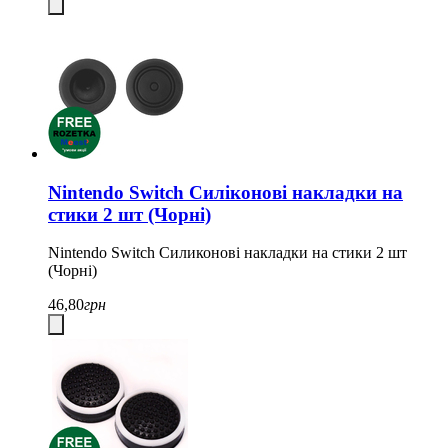
Nintendo Switch Силіконові накладки на
стики 2 шт (Чорні)
Nintendo Switch Cиликонові накладки на стики 2 шт
(Чорні)
46,80
грн