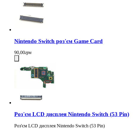
Nintendo Switch роз'єм Game Card
90,00
грн
Роз'єм LCD дисплея Nintendo Switch (53 Pin)
Роз'єм LCD дисплея Nintendo Switch (53 Pin)