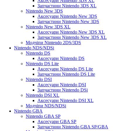
Аксесуари Nintendo 3DS XL
Запчастини Nintendo 3DS XL
Nintendo New 3DS
Аксесуари Nintendo New 3DS
Запчастини Nintendo New 3DS
Nintendo New 3DS XL
Аксесуари Nintendo New 3DS XL
Запчастини Nintendo New 3DS XL
Модчіпи Nintendo 2DS/3DS
Nintendo NDS/NDSi
Nintendo DS
Аксесуари Nintendo DS
Nintendo DS Lite
Аксесуари Nintendo DS Lite
Запчастини Nintendo DS Lite
Nintendo DSI
Аксесуари Nintendo DSI
Запчастини Nintendo DSi
Nintendo DSI XL
Аксесуари Nintendo DSI XL
Модчіпи NDS/NDSi
Nintendo GBA
Nintendo GBA SP
Аксесуари GBA SP
Запчастини Nintendo GBA SP/GBA