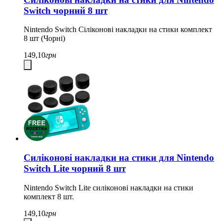
Switch чорний 8 шт
Nintendo Switch Cіліконові накладки на стики комплект
8 шт (Чорні)
149,10
грн
Силіконові накладки на стики для Nintendo
Switch Lite чорний 8 шт
Nintendo Switch Lite силіконові накладки на стики
комплект 8 шт.
149,10
грн