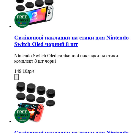
Силіконові накладки на стики для Nintendo
Switch Oled чорний 8 шт
Nintendo Switch Oled силіконові накладки на стики
комплект 8 шт чорні
149,10
грн
Силіконові накладки на стики для Nintendo