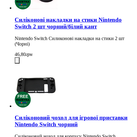
Силіконові накладки на стики Nintendo
Switch 2 шт чорний/білий кант
Nintendo Switch Cиликонові накладки на стики 2 шт
(Чорні)
46,80
грн
Силіконовий чохол для ігрової приставки
Nintendo Switch чорний
Силіконовий чохол для корпусу Nintendo Switch