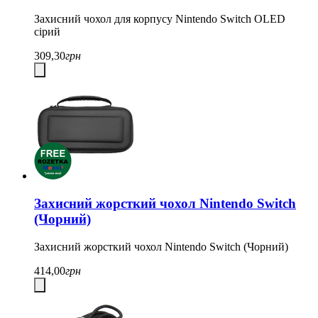
Захисний чохол для корпусу Nintendo Switch OLED
сірий
309,30
грн
Захисний жорсткий чохол Nintendo Switch
(Чорний)
Захисний жорсткий чохол Nintendo Switch (Чорний)
414,00
грн