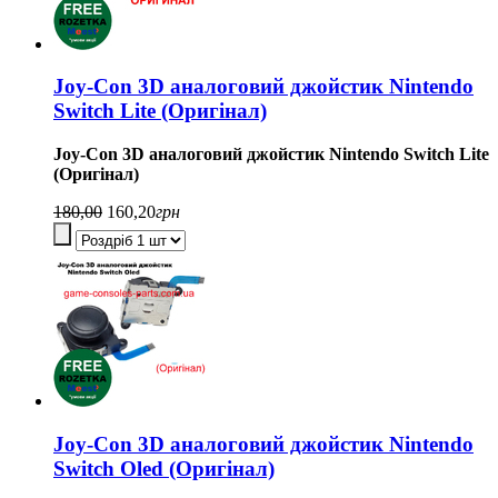
Joy-Con 3D аналоговий джойстик Nintendo
Switch Lite (Оригінал)
Joy-Con 3D аналоговий джойстик Nintendo Switch Lite
(Оригінал)
180,00
160,20
грн
Joy-Con 3D аналоговий джойстик Nintendo
Switch Oled (Оригінал)