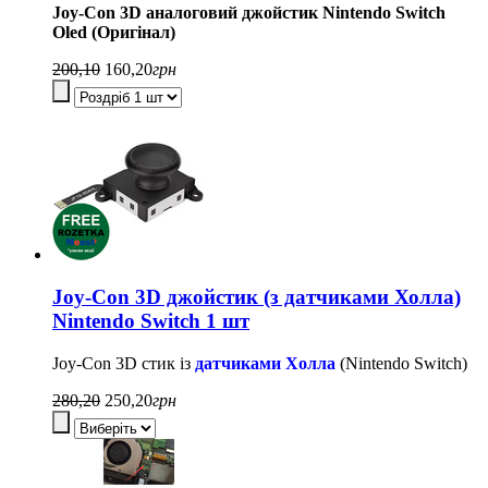
Joy-Con 3D аналоговий джойстик Nintendo Switch
Oled (Оригінал)
200,10
160,20
грн
Joy-Con 3D джойстик (з датчиками Холла)
Nintendo Switch 1 шт
Joy-Con 3D стик із
датчиками Холла
(Nintendo Switch)
280,20
250,20
грн