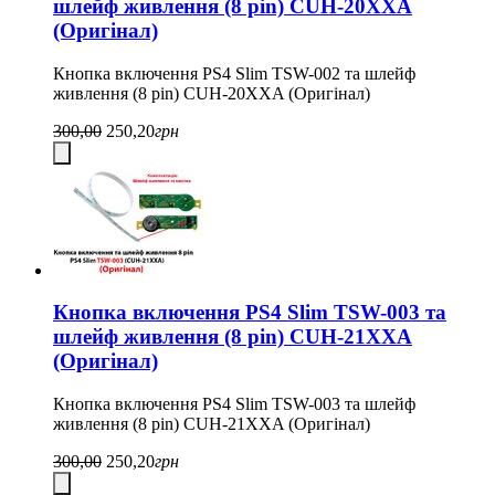
шлейф живлення (8 pin) CUH-20XXA
(Оригінал)
Кнопка включення PS4 Slim TSW-002 та шлейф
живлення (8 pin) CUH-20XXA (Оригінал)
300,00
250,20
грн
Кнопка включення PS4 Slim TSW-003 та
шлейф живлення (8 pin) CUH-21XXA
(Оригінал)
Кнопка включення PS4 Slim TSW-003 та шлейф
живлення (8 pin) CUH-21XXA (Оригінал)
300,00
250,20
грн