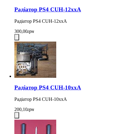
Радіатор PS4 CUH-12xxA
Радіатор PS4 CUH-12xxA
300,00
грн
Радіатор PS4 CUH-10xxA
Радіатор PS4 CUH-10xxA
200,10
грн