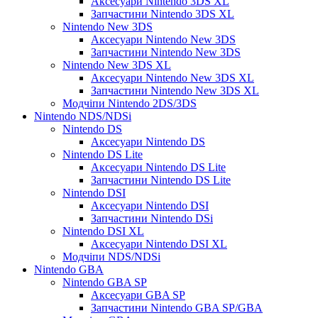
Аксесуари Nintendo 3DS XL
Запчастини Nintendo 3DS XL
Nintendo New 3DS
Аксесуари Nintendo New 3DS
Запчастини Nintendo New 3DS
Nintendo New 3DS XL
Аксесуари Nintendo New 3DS XL
Запчастини Nintendo New 3DS XL
Модчіпи Nintendo 2DS/3DS
Nintendo NDS/NDSi
Nintendo DS
Аксесуари Nintendo DS
Nintendo DS Lite
Аксесуари Nintendo DS Lite
Запчастини Nintendo DS Lite
Nintendo DSI
Аксесуари Nintendo DSI
Запчастини Nintendo DSi
Nintendo DSI XL
Аксесуари Nintendo DSI XL
Модчіпи NDS/NDSi
Nintendo GBA
Nintendo GBA SP
Аксесуари GBA SP
Запчастини Nintendo GBA SP/GBA