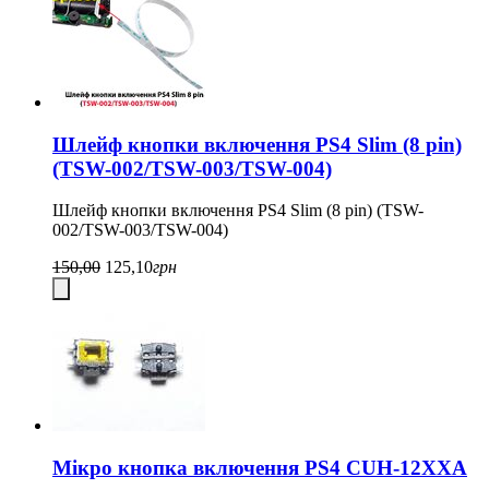
Шлейф кнопки включення PS4 Slim (8 pin)
(TSW-002/TSW-003/TSW-004)
Шлейф кнопки включення PS4 Slim (8 pin) (TSW-
002/TSW-003/TSW-004)
150,00
125,10
грн
Мікро кнопка включення PS4 CUH-12XXA