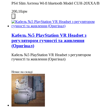
PS4 Slim Антена Wi-fi bluetooth Model CUH-20XXA/B
200,10
грн
Кабель №5 PlayStation VR Headset з
регулятором гучності та живлення
(Оригінал)
Кабель №5 PlayStation VR Headset з регулятором
гучності та живлення (Оригінал)
Немає на складі