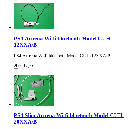
PS4 Антена Wi-fi bluetooth Model CUH-
12XXA/B
PS4 Антена Wi-fi bluetooth Model CUH-12XXA/B
200,10
грн
PS4 Slim Антена Wi-fi bluetooth Model CUH-
20XXA/B