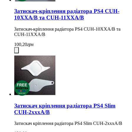
Затискач-кріплення радіатора PS4 CUH-
10XXA/B та CUH-11XXA/B
Затискач-кріплення радіатора PS4 CUH-10XXA/B та
CUH-11XXA/B
100,20
грн
Затискач кріплення радіатора PS4 Slim
CUH-2xxxA/B
Затискач кріплення радіатора PS4 Slim CUH-2xxxA/B