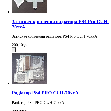
Затискач кріплення радіатора PS4 Pro CUH-
70xxA
Затискач кріплення радіатора PS4 Pro CUH-70xxA
200,10
грн
Радіатор PS4 PRO CUH-70xxA
Радіатор PS4 PRO CUH-70xxA
300,00
грн