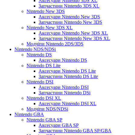
Аксесуари Nintendo 3DS XL
Запчастини Nintendo 3DS XL
Nintendo New 3DS
Аксесуари Nintendo New 3DS
Запчастини Nintendo New 3DS
Nintendo New 3DS XL
Аксесуари Nintendo New 3DS XL
Запчастини Nintendo New 3DS XL
Модчіпи Nintendo 2DS/3DS
Nintendo NDS/NDSi
Nintendo DS
Аксесуари Nintendo DS
Nintendo DS Lite
Аксесуари Nintendo DS Lite
Запчастини Nintendo DS Lite
Nintendo DSI
Аксесуари Nintendo DSI
Запчастини Nintendo DSi
Nintendo DSI XL
Аксесуари Nintendo DSI XL
Модчіпи NDS/NDSi
Nintendo GBA
Nintendo GBA SP
Аксесуари GBA SP
Запчастини Nintendo GBA SP/GBA