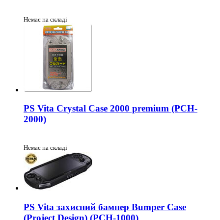
Немає на складі
PS Vita Crystal Case 2000 premium (PCH-
2000)
Немає на складі
PS Vita захисний бампер Bumper Case
(Project Design) (PCH-1000)