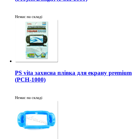
Немає на складі
PS vita захисна плівка для екрану premium
(PCH-1000)
Немає на складі