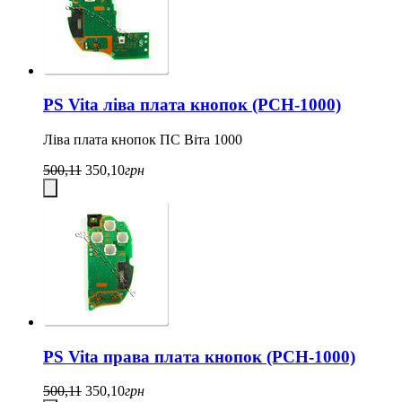
PS Vita ліва плата кнопок (PCH-1000)
Ліва плата кнопок ПС Віта 1000
500,11
350,10
грн
PS Vita права плата кнопок (PCH-1000)
500,11
350,10
грн