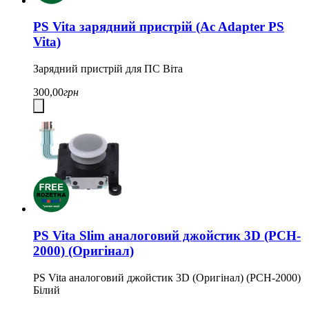
PS Vita зарядний пристрій (Ac Adapter PS
Vita)
Зарядний пристрій для ПС Віта
300,00
грн
PS Vita Slim аналоговий джойстик 3D (PCH-
2000) (Оригінал)
PS Vita аналоговий джойстик 3D (Оригінал) (PCH-2000)
Білий