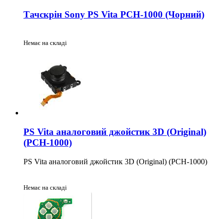
Тачскрін Sony PS Vita PCH-1000 (Чорний)
Немає на складі
PS Vita аналоговий джойстик 3D (Original)
(PCH-1000)
PS Vita аналоговий джойстик 3D (Original) (PCH-1000)
Немає на складі