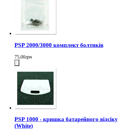
PSP 2000/3000 комплект болтиків
75,00
грн
PSP 1000 - кришка батарейного відсіку
(White)