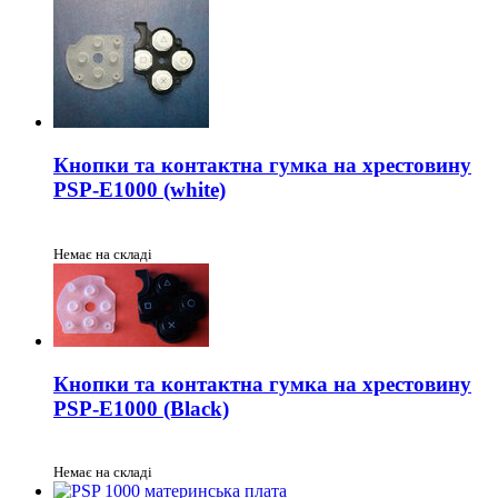
Кнопки та контактна гумка на хрестовину
PSP-E1000 (white)
Немає на складі
Кнопки та контактна гумка на хрестовину
PSP-E1000 (Black)
Немає на складі