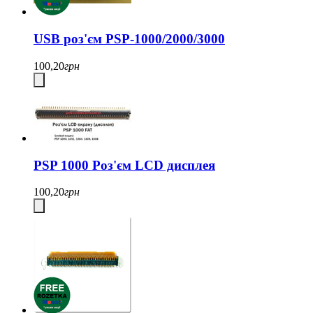
USB роз'єм PSP-1000/2000/3000
100,20
грн
PSP 1000 Роз'єм LCD дисплея
100,20
грн