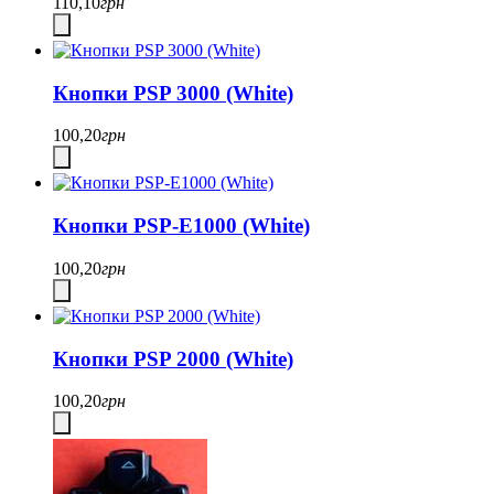
110,10
грн
Кнопки PSP 3000 (White)
100,20
грн
Кнопки PSP-E1000 (White)
100,20
грн
Кнопки PSP 2000 (White)
100,20
грн