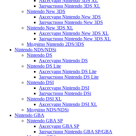
Аксесуари Nintendo 3DS XL
Запчастини Nintendo 3DS XL
Nintendo New 3DS
Аксесуари Nintendo New 3DS
Запчастини Nintendo New 3DS
Nintendo New 3DS XL
Аксесуари Nintendo New 3DS XL
Запчастини Nintendo New 3DS XL
Модчіпи Nintendo 2DS/3DS
Nintendo NDS/NDSi
Nintendo DS
Аксесуари Nintendo DS
Nintendo DS Lite
Аксесуари Nintendo DS Lite
Запчастини Nintendo DS Lite
Nintendo DSI
Аксесуари Nintendo DSI
Запчастини Nintendo DSi
Nintendo DSI XL
Аксесуари Nintendo DSI XL
Модчіпи NDS/NDSi
Nintendo GBA
Nintendo GBA SP
Аксесуари GBA SP
Запчастини Nintendo GBA SP/GBA