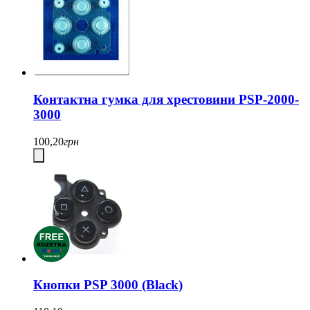
Контактна гумка для хрестовини PSP-2000-
3000
100,20
грн
Кнопки PSP 3000 (Black)