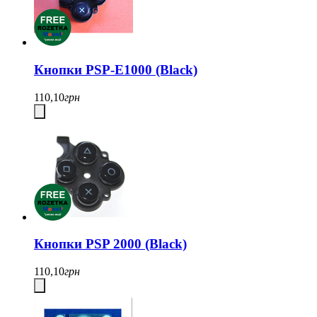
Кнопки PSP-E1000 (Black)
110,10
грн
Кнопки PSP 2000 (Black)
110,10
грн