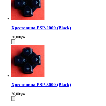
Хрестовина PSP-2000 (Black)
30,00
грн
Хрестовина PSP-3000 (Black)
30,00
грн