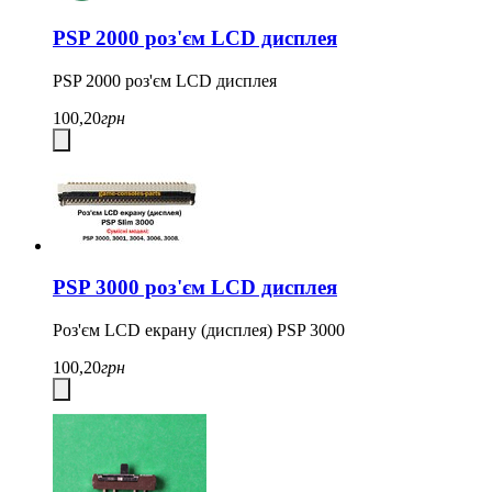
PSP 2000 роз'єм LCD дисплея
PSP 2000 роз'єм LCD дисплея
100,20
грн
PSP 3000 роз'єм LCD дисплея
Роз'єм LCD екрану (дисплея) PSP 3000
100,20
грн