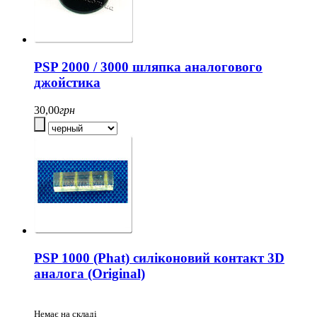
PSP 2000 / 3000 шляпка аналогового
джойстика
30,00
грн
PSP 1000 (Phat) силіконовий контакт 3D
аналога (Original)
Немає на складі