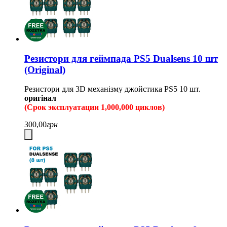
Резистори для геймпада PS5 Dualsens 10 шт
(Original)
Резистори для 3D механізму джойстика PS5 10 шт.
оригінал
(Срок эксплуатации 1,000,000 циклов)
300,00
грн