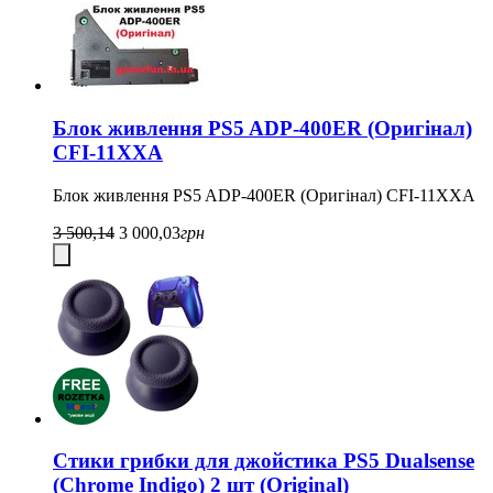
Блок живлення PS5 ADP-400ER (Оригінал)
CFI-11XXA
Блок живлення PS5 ADP-400ER (Оригінал) CFI-11XXA
3 500,14
3 000,03
грн
Стики грибки для джойстика PS5 Dualsense
(Chrome Indigo) 2 шт (Original)