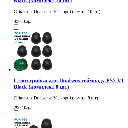
Black (комплект 10 шт)
Стіки для Dualsense V1 чорні (компл. 10 шт)
350,10
грн
Стіки грибки для Dualsens геймпаду PS5 V1
Black (комплект 8 шт)
Стіки для Dualsense V1 чорні (компл. 8 шт)
290,10
грн