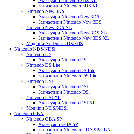
Аксесуари Nintendo 3DS XL
Запчастини Nintendo 3DS XL
Nintendo New 3DS
Аксесуари Nintendo New 3DS
Запчастини Nintendo New 3DS
Nintendo New 3DS XL
Аксесуари Nintendo New 3DS XL
Запчастини Nintendo New 3DS XL
Модчіпи Nintendo 2DS/3DS
Nintendo NDS/NDSi
Nintendo DS
Аксесуари Nintendo DS
Nintendo DS Lite
Аксесуари Nintendo DS Lite
Запчастини Nintendo DS Lite
Nintendo DSI
Аксесуари Nintendo DSI
Запчастини Nintendo DSi
Nintendo DSI XL
Аксесуари Nintendo DSI XL
Модчіпи NDS/NDSi
Nintendo GBA
Nintendo GBA SP
Аксесуари GBA SP
Запчастини Nintendo GBA SP/GBA