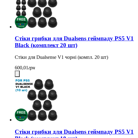
Стіки грибки для Dualsens геймпаду PS5 V1
Black (комплект 20 шт)
Стіки для Dualsense V1 чорні (компл. 20 шт)
600,01
грн
Стіки грибки для Dualsens геймпаду PS5 V1