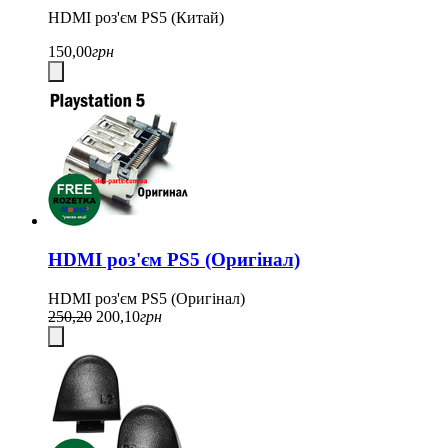
HDMI роз'єм PS5 (Китай)
150,00
грн
HDMI роз'єм PS5 (Оригінал)
HDMI роз'єм PS5 (Оригінал)
250,20
200,10
грн