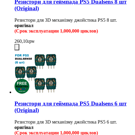
Резистори для геймпада PS5 Dualsens 8 шт
(Original)
Резистори для 3D механізму джойстика PS5 8 шт.
оригінал
(Срок эксплуатации 1,000,000 циклов)
260,10
грн
Резистори для геймпада PS5 Dualsens 6 шт
(Original)
Резистори для 3D механізму джойстика PS5 6 шт.
оригінал
(Срок эксплуатации 1,000,000 циклов)