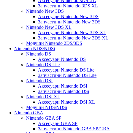
Аксесуари Nintendo 3DS XL
Запчастини Nintendo 3DS XL
Nintendo New 3DS
Аксесуари Nintendo New 3DS
Запчастини Nintendo New 3DS
Nintendo New 3DS XL
Аксесуари Nintendo New 3DS XL
Запчастини Nintendo New 3DS XL
Модчіпи Nintendo 2DS/3DS
Nintendo NDS/NDSi
Nintendo DS
Аксесуари Nintendo DS
Nintendo DS Lite
Аксесуари Nintendo DS Lite
Запчастини Nintendo DS Lite
Nintendo DSI
Аксесуари Nintendo DSI
Запчастини Nintendo DSi
Nintendo DSI XL
Аксесуари Nintendo DSI XL
Модчіпи NDS/NDSi
Nintendo GBA
Nintendo GBA SP
Аксесуари GBA SP
Запчастини Nintendo GBA SP/GBA