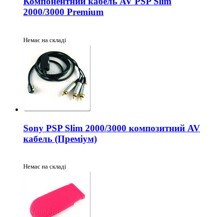
Компонентний кабель AV PSP Slim
2000/3000 Premium
Немає на складі
Sony PSP Slim 2000/3000 композитний AV
кабель (Преміум)
Немає на складі