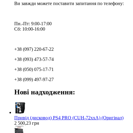
Ви завжди можете поставити запитання по телефону:
Пн.-Пт: 9:00-17:00
Сб: 10:00-16:00
+38 (097) 220-67-22
+38 (093) 473-57-74
+38 (050) 075-17-71
+38 (099) 497-97-27
Нові надходження:
Привід (дисковод) PS4 PRO (CUH-72xxA) (Оригінал)
2 500,23 грн