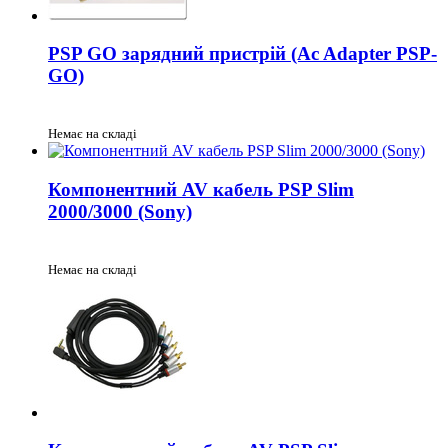
PSP GO зарядний пристрій (Ac Adapter PSP-
GO)
Немає на складі
Компонентний AV кабель PSP Slim
2000/3000 (Sony)
Немає на складі