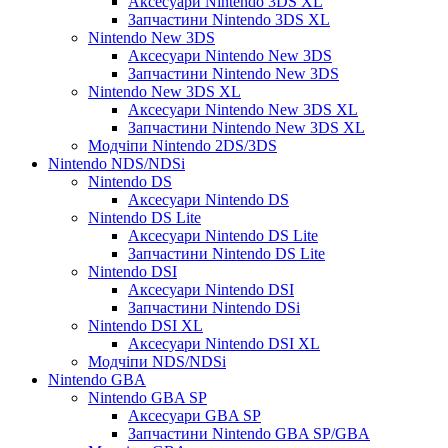
Аксесуари Nintendo 3DS XL
Запчастини Nintendo 3DS XL
Nintendo New 3DS
Аксесуари Nintendo New 3DS
Запчастини Nintendo New 3DS
Nintendo New 3DS XL
Аксесуари Nintendo New 3DS XL
Запчастини Nintendo New 3DS XL
Модчіпи Nintendo 2DS/3DS
Nintendo NDS/NDSi
Nintendo DS
Аксесуари Nintendo DS
Nintendo DS Lite
Аксесуари Nintendo DS Lite
Запчастини Nintendo DS Lite
Nintendo DSI
Аксесуари Nintendo DSI
Запчастини Nintendo DSi
Nintendo DSI XL
Аксесуари Nintendo DSI XL
Модчіпи NDS/NDSi
Nintendo GBA
Nintendo GBA SP
Аксесуари GBA SP
Запчастини Nintendo GBA SP/GBA