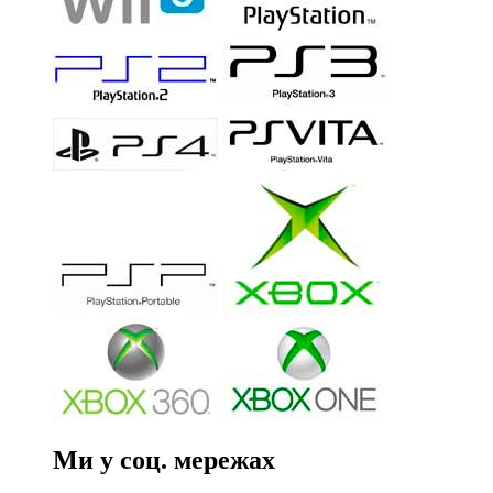
Ми у соц. мережах