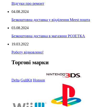
Відгуки про ремонт
04.08.2024
Безкоштовна доставка у відділення Meest пошта
03.08.2024
Безкоштовна доставка в магазини РОЗЕТКА
19.03.2022
Роботу відновлено!
Торгові марки
Delta
GuliKit
Honson