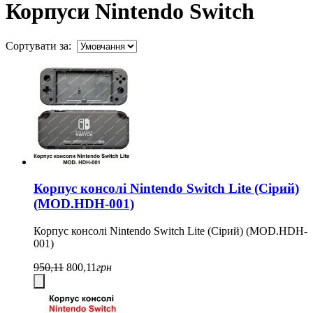
Корпуси Nintendo Switch
Сортувати за:
Корпус консолі Nintendo Switch Lite (Сірий)
(MOD.HDH-001)
Корпус консолі Nintendo Switch Lite (Сірий) (MOD.HDH-
001)
950,11
800,11
грн