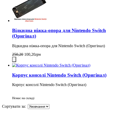
Відкидна ніжка-опора для Nintendo Switch
(Оригінал)
Відкидна ніжка-опора для Nintendo Switch (Оригінал)
250,20
100,20
грн
Корпус консолі Nintendo Switch (Оригінал)
Корпус консолі Nintendo Switch (Оригінал)
Немає на складі
Сортувати за: