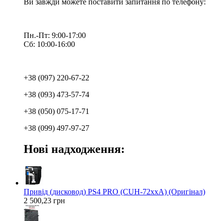
Ви завжди можете поставити запитання по телефону:
Пн.-Пт: 9:00-17:00
Сб: 10:00-16:00
+38 (097) 220-67-22
+38 (093) 473-57-74
+38 (050) 075-17-71
+38 (099) 497-97-27
Нові надходження:
Привід (дисковод) PS4 PRO (CUH-72xxA) (Оригінал)
2 500,23 грн