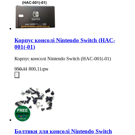
Корпус консолі Nintendo Switch (HAC-
001(-01)
Корпус консолі Nintendo Switch (HAC-001(-01)
950,11
800,11
грн
Болтики для консолі Nintendo Switch