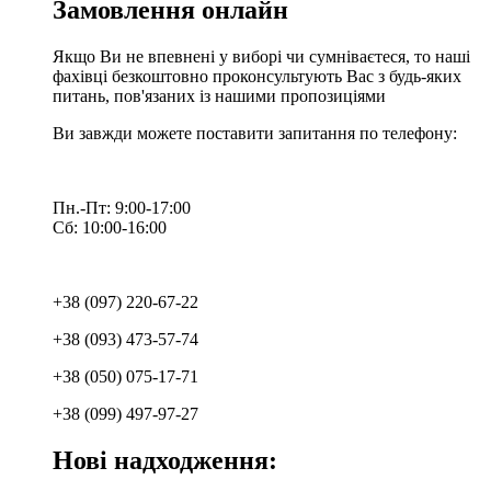
Замовлення онлайн
Якщо Ви не впевнені у виборі чи сумніваєтеся, то наші
фахівці безкоштовно проконсультують Вас з будь-яких
питань, пов'язаних із нашими пропозиціями
Ви завжди можете поставити запитання по телефону:
Пн.-Пт: 9:00-17:00
Сб: 10:00-16:00
+38 (097) 220-67-22
+38 (093) 473-57-74
+38 (050) 075-17-71
+38 (099) 497-97-27
Нові надходження: