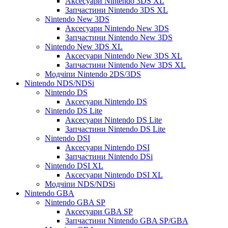
Аксесуари Nintendo 3DS XL
Запчастини Nintendo 3DS XL
Nintendo New 3DS
Аксесуари Nintendo New 3DS
Запчастини Nintendo New 3DS
Nintendo New 3DS XL
Аксесуари Nintendo New 3DS XL
Запчастини Nintendo New 3DS XL
Модчіпи Nintendo 2DS/3DS
Nintendo NDS/NDSi
Nintendo DS
Аксесуари Nintendo DS
Nintendo DS Lite
Аксесуари Nintendo DS Lite
Запчастини Nintendo DS Lite
Nintendo DSI
Аксесуари Nintendo DSI
Запчастини Nintendo DSi
Nintendo DSI XL
Аксесуари Nintendo DSI XL
Модчіпи NDS/NDSi
Nintendo GBA
Nintendo GBA SP
Аксесуари GBA SP
Запчастини Nintendo GBA SP/GBA