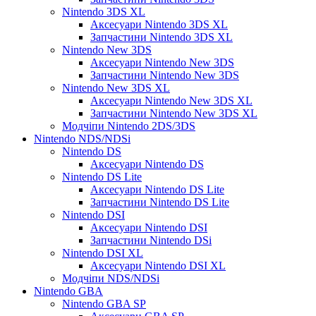
Nintendo 3DS XL
Аксесуари Nintendo 3DS XL
Запчастини Nintendo 3DS XL
Nintendo New 3DS
Аксесуари Nintendo New 3DS
Запчастини Nintendo New 3DS
Nintendo New 3DS XL
Аксесуари Nintendo New 3DS XL
Запчастини Nintendo New 3DS XL
Модчіпи Nintendo 2DS/3DS
Nintendo NDS/NDSi
Nintendo DS
Аксесуари Nintendo DS
Nintendo DS Lite
Аксесуари Nintendo DS Lite
Запчастини Nintendo DS Lite
Nintendo DSI
Аксесуари Nintendo DSI
Запчастини Nintendo DSi
Nintendo DSI XL
Аксесуари Nintendo DSI XL
Модчіпи NDS/NDSi
Nintendo GBA
Nintendo GBA SP