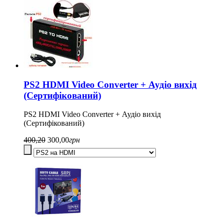
PS2 HDMI Video Converter + Аудіо вихід
(Сертифікований)
PS2 HDMI Video Converter + Аудіо вихід
(Сертифікований)
400,20
300,00
грн