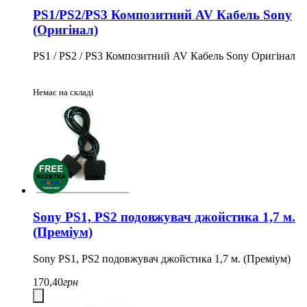
PS1/PS2/PS3 Композитний AV Кабель Sony
(Оригінал)
PS1 / PS2 / PS3 Композитний AV Кабель Sony Оригінал
Немає на складі
Sony PS1, PS2 подовжувач джойстика 1,7 м.
(Преміум)
Sony PS1, PS2 подовжувач джойстика 1,7 м. (Преміум)
170,40
грн