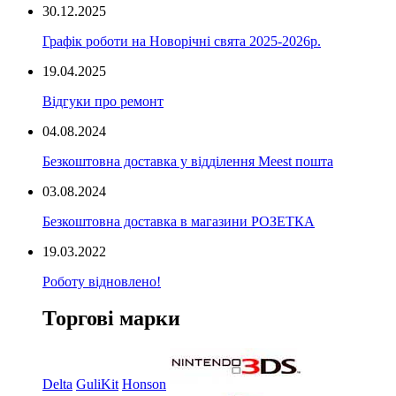
30.12.2025
Графік роботи на Новорічні свята 2025-2026р.
19.04.2025
Відгуки про ремонт
04.08.2024
Безкоштовна доставка у відділення Meest пошта
03.08.2024
Безкоштовна доставка в магазини РОЗЕТКА
19.03.2022
Роботу відновлено!
Торгові марки
Delta
GuliKit
Honson