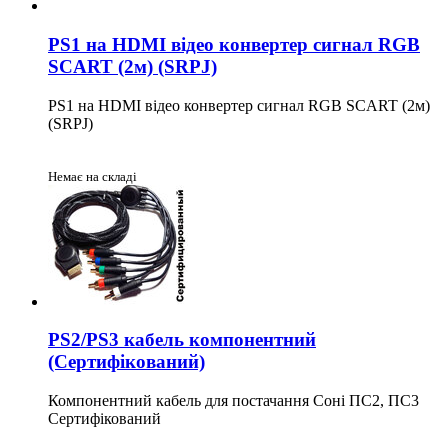
PS1 на HDMI відео конвертер сигнал RGB
SCART (2м) (SRPJ)
PS1 на HDMI відео конвертер сигнал RGB SCART (2м)
(SRPJ)
Немає на складі
PS2/PS3 кабель компонентний
(Сертифікований)
Компонентний кабель для постачання Соні ПС2, ПС3
Сертифікований