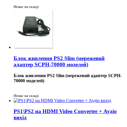
Немає на складі
Блок живлення PS2 Slim (мережевий
адаптер SCPH-70000 моделей)
Блок живлення PS2 Slim (мережевий адаптер SCPH-
70000 моделей)
Немає на складі
PS1\PS2 на HDMI Video Converter + Аудіо
вихід