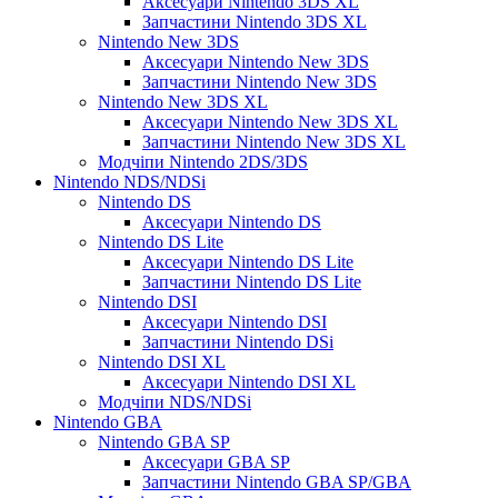
Аксесуари Nintendo 3DS XL
Запчастини Nintendo 3DS XL
Nintendo New 3DS
Аксесуари Nintendo New 3DS
Запчастини Nintendo New 3DS
Nintendo New 3DS XL
Аксесуари Nintendo New 3DS XL
Запчастини Nintendo New 3DS XL
Модчіпи Nintendo 2DS/3DS
Nintendo NDS/NDSi
Nintendo DS
Аксесуари Nintendo DS
Nintendo DS Lite
Аксесуари Nintendo DS Lite
Запчастини Nintendo DS Lite
Nintendo DSI
Аксесуари Nintendo DSI
Запчастини Nintendo DSi
Nintendo DSI XL
Аксесуари Nintendo DSI XL
Модчіпи NDS/NDSi
Nintendo GBA
Nintendo GBA SP
Аксесуари GBA SP
Запчастини Nintendo GBA SP/GBA