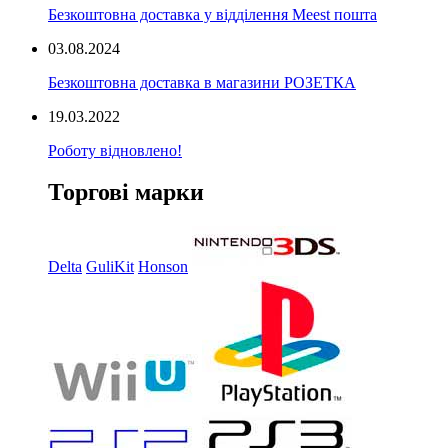
Безкоштовна доставка у відділення Meest пошта
03.08.2024
Безкоштовна доставка в магазини РОЗЕТКА
19.03.2022
Роботу відновлено!
Торгові марки
Delta
GuliKit
Honson