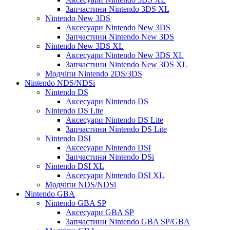
Запчастини Nintendo 3DS XL
Nintendo New 3DS
Аксесуари Nintendo New 3DS
Запчастини Nintendo New 3DS
Nintendo New 3DS XL
Аксесуари Nintendo New 3DS XL
Запчастини Nintendo New 3DS XL
Модчіпи Nintendo 2DS/3DS
Nintendo NDS/NDSi
Nintendo DS
Аксесуари Nintendo DS
Nintendo DS Lite
Аксесуари Nintendo DS Lite
Запчастини Nintendo DS Lite
Nintendo DSI
Аксесуари Nintendo DSI
Запчастини Nintendo DSi
Nintendo DSI XL
Аксесуари Nintendo DSI XL
Модчіпи NDS/NDSi
Nintendo GBA
Nintendo GBA SP
Аксесуари GBA SP
Запчастини Nintendo GBA SP/GBA