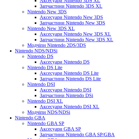
Аксесуари Nintendo 3DS XL
Запчастини Nintendo 3DS XL
Nintendo New 3DS
Аксесуари Nintendo New 3DS
Запчастини Nintendo New 3DS
Nintendo New 3DS XL
Аксесуари Nintendo New 3DS XL
Запчастини Nintendo New 3DS XL
Модчіпи Nintendo 2DS/3DS
Nintendo NDS/NDSi
Nintendo DS
Аксесуари Nintendo DS
Nintendo DS Lite
Аксесуари Nintendo DS Lite
Запчастини Nintendo DS Lite
Nintendo DSI
Аксесуари Nintendo DSI
Запчастини Nintendo DSi
Nintendo DSI XL
Аксесуари Nintendo DSI XL
Модчіпи NDS/NDSi
Nintendo GBA
Nintendo GBA SP
Аксесуари GBA SP
Запчастини Nintendo GBA SP/GBA