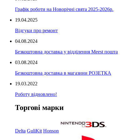
Графік роботи на Новорічні свята 2025-2026р.
19.04.2025
Відгуки про ремонт
04.08.2024
Безкоштовна доставка у відділення Meest пошта
03.08.2024
Безкоштовна доставка в магазини РОЗЕТКА
19.03.2022
Роботу відновлено!
Торгові марки
Delta
GuliKit
Honson