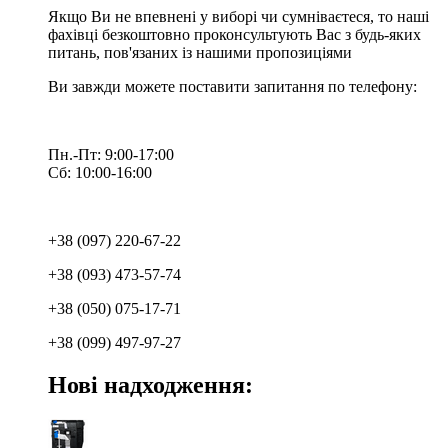
Якщо Ви не впевнені у виборі чи сумніваєтеся, то наші
фахівці безкоштовно проконсультують Вас з будь-яких
питань, пов'язаних із нашими пропозиціями
Ви завжди можете поставити запитання по телефону:
Пн.-Пт: 9:00-17:00
Сб: 10:00-16:00
+38 (097) 220-67-22
+38 (093) 473-57-74
+38 (050) 075-17-71
+38 (099) 497-97-27
Нові надходження: