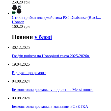
250,20 грн
Стики грибки для джойстика PS5 Dualsense (Black...
Honson
160,20 грн
Новини
у блозі
30.12.2025
Графік роботи на Новорічні свята 2025-2026р.
19.04.2025
Відгуки про ремонт
04.08.2024
Безкоштовна доставка у відділення Meest пошта
03.08.2024
Безкоштовна доставка в магазини РОЗЕТКА