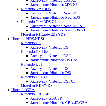
Аксесуари Nintendo 3DS XL
Запчастини Nintendo 3DS XL
Nintendo New 3DS
Аксесуари Nintendo New 3DS
Запчастини Nintendo New 3DS
Nintendo New 3DS XL
Аксесуари Nintendo New 3DS XL
Запчастини Nintendo New 3DS XL
Модчіпи Nintendo 2DS/3DS
Nintendo NDS/NDSi
Nintendo DS
Аксесуари Nintendo DS
Nintendo DS Lite
Аксесуари Nintendo DS Lite
Запчастини Nintendo DS Lite
Nintendo DSI
Аксесуари Nintendo DSI
Запчастини Nintendo DSi
Nintendo DSI XL
Аксесуари Nintendo DSI XL
Модчіпи NDS/NDSi
Nintendo GBA
Nintendo GBA SP
Аксесуари GBA SP
Запчастини Nintendo GBA SP/GBA