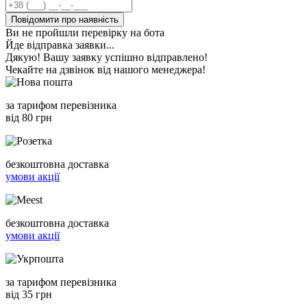
Повідомити про наявність
Ви не пройшли перевірку на бота
Йде відправка заявки...
Дякую! Вашу заявку успішно відправлено!
Чекайте на дзвінок від нашого менеджера!
за тарифом перевізника
від 80 грн
безкоштовна доставка
умови акції
безкоштовна доставка
умови акції
за тарифом перевізника
від 35 грн