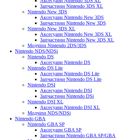
Аксесуари Nintendo 3DS XL
Запчастини Nintendo 3DS XL
Nintendo New 3DS
Аксесуари Nintendo New 3DS
Запчастини Nintendo New 3DS
Nintendo New 3DS XL
Аксесуари Nintendo New 3DS XL
Запчастини Nintendo New 3DS XL
Модчіпи Nintendo 2DS/3DS
Nintendo NDS/NDSi
Nintendo DS
Аксесуари Nintendo DS
Nintendo DS Lite
Аксесуари Nintendo DS Lite
Запчастини Nintendo DS Lite
Nintendo DSI
Аксесуари Nintendo DSI
Запчастини Nintendo DSi
Nintendo DSI XL
Аксесуари Nintendo DSI XL
Модчіпи NDS/NDSi
Nintendo GBA
Nintendo GBA SP
Аксесуари GBA SP
Запчастини Nintendo GBA SP/GBA