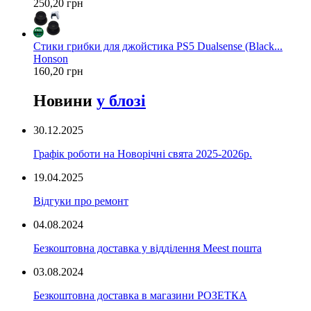
250,20 грн
Стики грибки для джойстика PS5 Dualsense (Black...
Honson
160,20 грн
Новини
у блозі
30.12.2025
Графік роботи на Новорічні свята 2025-2026р.
19.04.2025
Відгуки про ремонт
04.08.2024
Безкоштовна доставка у відділення Meest пошта
03.08.2024
Безкоштовна доставка в магазини РОЗЕТКА