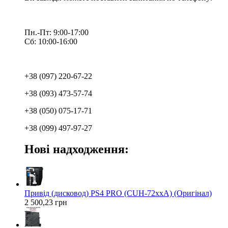
Пн.-Пт: 9:00-17:00
Сб: 10:00-16:00
+38 (097) 220-67-22
+38 (093) 473-57-74
+38 (050) 075-17-71
+38 (099) 497-97-27
Нові надходження:
Привід (дисковод) PS4 PRO (CUH-72xxA) (Оригінал)
2 500,23 грн