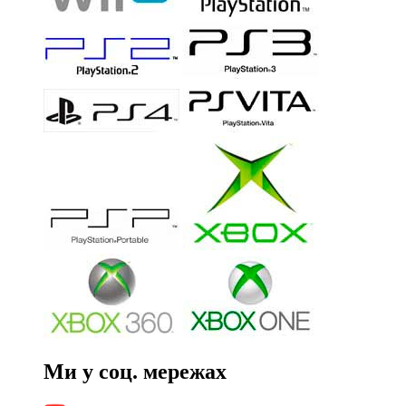
Ми у соц. мережах