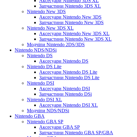
Аксесуари Nintendo 3DS XL
Запчастини Nintendo 3DS XL
Nintendo New 3DS
Аксесуари Nintendo New 3DS
Запчастини Nintendo New 3DS
Nintendo New 3DS XL
Аксесуари Nintendo New 3DS XL
Запчастини Nintendo New 3DS XL
Модчіпи Nintendo 2DS/3DS
Nintendo NDS/NDSi
Nintendo DS
Аксесуари Nintendo DS
Nintendo DS Lite
Аксесуари Nintendo DS Lite
Запчастини Nintendo DS Lite
Nintendo DSI
Аксесуари Nintendo DSI
Запчастини Nintendo DSi
Nintendo DSI XL
Аксесуари Nintendo DSI XL
Модчіпи NDS/NDSi
Nintendo GBA
Nintendo GBA SP
Аксесуари GBA SP
Запчастини Nintendo GBA SP/GBA