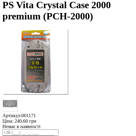
PS Vita Crystal Case 2000
premium (PCH-2000)
Артикул:
001171
Ціна:
240,60
грн
Немає в наявності