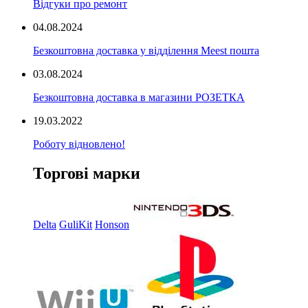
Відгуки про ремонт
04.08.2024
Безкоштовна доставка у відділення Meest пошта
03.08.2024
Безкоштовна доставка в магазини РОЗЕТКА
19.03.2022
Роботу відновлено!
Торгові марки
Delta
GuliKit
Honson