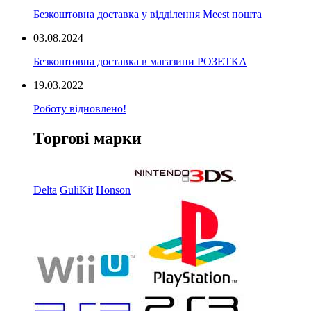
Безкоштовна доставка у відділення Meest пошта
03.08.2024
Безкоштовна доставка в магазини РОЗЕТКА
19.03.2022
Роботу відновлено!
Торгові марки
Delta
GuliKit
Honson