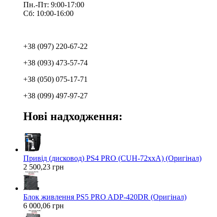
Пн.-Пт: 9:00-17:00
Сб: 10:00-16:00
+38 (097) 220-67-22
+38 (093) 473-57-74
+38 (050) 075-17-71
+38 (099) 497-97-27
Нові надходження:
Привід (дисковод) PS4 PRO (CUH-72xxA) (Оригінал)
2 500,23 грн
Блок живлення PS5 PRO ADP-420DR (Оригінал)
6 000,06 грн