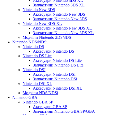
Аксесуари Nintendo 3DS XL
Запчастини Nintendo 3DS XL
Nintendo New 3DS
Аксесуари Nintendo New 3DS
Запчастини Nintendo New 3DS
Nintendo New 3DS XL
Аксесуари Nintendo New 3DS XL
Запчастини Nintendo New 3DS XL
Модчіпи Nintendo 2DS/3DS
Nintendo NDS/NDSi
Nintendo DS
Аксесуари Nintendo DS
Nintendo DS Lite
Аксесуари Nintendo DS Lite
Запчастини Nintendo DS Lite
Nintendo DSI
Аксесуари Nintendo DSI
Запчастини Nintendo DSi
Nintendo DSI XL
Аксесуари Nintendo DSI XL
Модчіпи NDS/NDSi
Nintendo GBA
Nintendo GBA SP
Аксесуари GBA SP
Запчастини Nintendo GBA SP/GBA