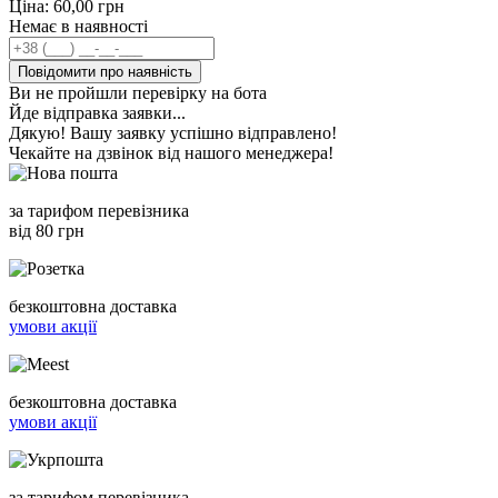
Ціна:
60,00
грн
Немає в наявності
Повідомити про наявність
Ви не пройшли перевірку на бота
Йде відправка заявки...
Дякую! Вашу заявку успішно відправлено!
Чекайте на дзвінок від нашого менеджера!
за тарифом перевізника
від 80 грн
безкоштовна доставка
умови акції
безкоштовна доставка
умови акції
за тарифом перевізника