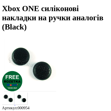
Xbox ONE силіконові
накладки на ручки аналогів
(Black)
Артикул:
000954