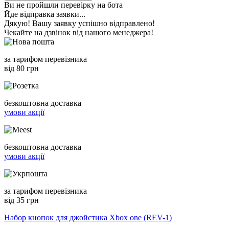
Ви не пройшли перевірку на бота
Йде відправка заявки...
Дякую! Вашу заявку успішно відправлено!
Чекайте на дзвінок від нашого менеджера!
за тарифом перевізника
від 80 грн
безкоштовна доставка
умови акції
безкоштовна доставка
умови акції
за тарифом перевізника
від 35 грн
Набор кнопок для джойстика Xbox one (REV-1)