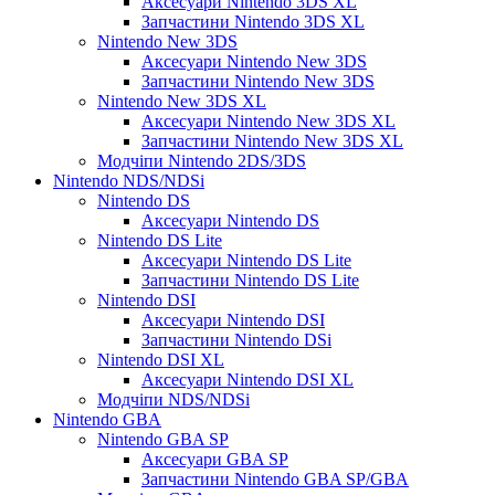
Аксесуари Nintendo 3DS XL
Запчастини Nintendo 3DS XL
Nintendo New 3DS
Аксесуари Nintendo New 3DS
Запчастини Nintendo New 3DS
Nintendo New 3DS XL
Аксесуари Nintendo New 3DS XL
Запчастини Nintendo New 3DS XL
Модчіпи Nintendo 2DS/3DS
Nintendo NDS/NDSi
Nintendo DS
Аксесуари Nintendo DS
Nintendo DS Lite
Аксесуари Nintendo DS Lite
Запчастини Nintendo DS Lite
Nintendo DSI
Аксесуари Nintendo DSI
Запчастини Nintendo DSi
Nintendo DSI XL
Аксесуари Nintendo DSI XL
Модчіпи NDS/NDSi
Nintendo GBA
Nintendo GBA SP
Аксесуари GBA SP
Запчастини Nintendo GBA SP/GBA