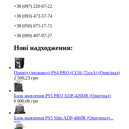
+38 (097) 220-67-22
+38 (093) 473-57-74
+38 (050) 075-17-71
+38 (099) 497-97-27
Нові надходження:
Привід (дисковод) PS4 PRO (CUH-72xxA) (Оригінал)
2 500,23 грн
Блок живлення PS5 PRO ADP-420DR (Оригінал)
6 000,06 грн
Блок живлення PS5 Slim ADP-400JR (Оригинал)...