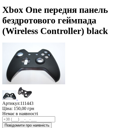
Xbox One передня панель
бездротового геймпада
(Wireless Controller) black
Артикул:
111443
Ціна:
150,00
грн
Немає в наявності
Повідомити про наявність