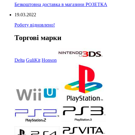
Безкоштовна доставка в магазини РОЗЕТКА
19.03.2022
Роботу відновлено!
Торгові марки
Delta
GuliKit
Honson