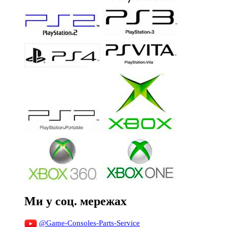
Ми у соц. мережах
@Game-Consoles-Parts-Service