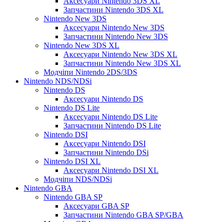
Аксесуари Nintendo 3DS XL
Запчастини Nintendo 3DS XL
Nintendo New 3DS
Аксесуари Nintendo New 3DS
Запчастини Nintendo New 3DS
Nintendo New 3DS XL
Аксесуари Nintendo New 3DS XL
Запчастини Nintendo New 3DS XL
Модчіпи Nintendo 2DS/3DS
Nintendo NDS/NDSi
Nintendo DS
Аксесуари Nintendo DS
Nintendo DS Lite
Аксесуари Nintendo DS Lite
Запчастини Nintendo DS Lite
Nintendo DSI
Аксесуари Nintendo DSI
Запчастини Nintendo DSi
Nintendo DSI XL
Аксесуари Nintendo DSI XL
Модчіпи NDS/NDSi
Nintendo GBA
Nintendo GBA SP
Аксесуари GBA SP
Запчастини Nintendo GBA SP/GBA