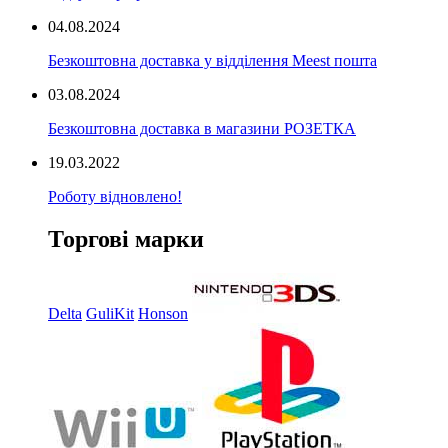
04.08.2024
Безкоштовна доставка у відділення Meest пошта
03.08.2024
Безкоштовна доставка в магазини РОЗЕТКА
19.03.2022
Роботу відновлено!
Торгові марки
Delta
GuliKit
Honson