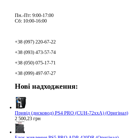
Пн.-Пт: 9:00-17:00
Сб: 10:00-16:00
+38 (097) 220-67-22
+38 (093) 473-57-74
+38 (050) 075-17-71
+38 (099) 497-97-27
Нові надходження:
Привід (дисковод) PS4 PRO (CUH-72xxA) (Оригінал)
2 500,23 грн
Блок живлення PS5 PRO ADP-420DR (Оригінал)