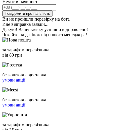
Немає в наявності
Повідомити про наявність
Ви не пройшли перевірку на бота
Йде відправка заявки...
Дякую! Вашу заявку успішно відправлено!
Чекайте на дзвінок від нашого менеджера!
за тарифом перевізника
від 80 грн
безкоштовна доставка
умови акції
безкоштовна доставка
умови акції
за тарифом перевізника
від 35 грн