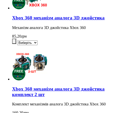
Xbox 360 механізм аналога 3D джойстика
Механізм аналога 3D джойстика Xbox 360
85,20
грн
Xbox 360 механізм аналога 3D джойстика
комплект 2 шт
Комплект механізмів аналога 3D джойстика Xbox 360
160,20
грн