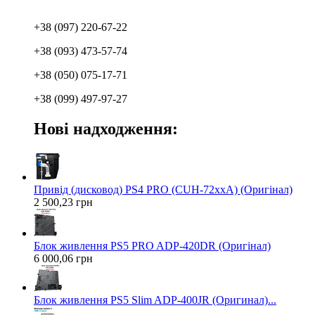
+38 (097) 220-67-22
+38 (093) 473-57-74
+38 (050) 075-17-71
+38 (099) 497-97-27
Нові надходження:
Привід (дисковод) PS4 PRO (CUH-72xxA) (Оригінал)
2 500,23 грн
Блок живлення PS5 PRO ADP-420DR (Оригінал)
6 000,06 грн
Блок живлення PS5 Slim ADP-400JR (Оригинал)...