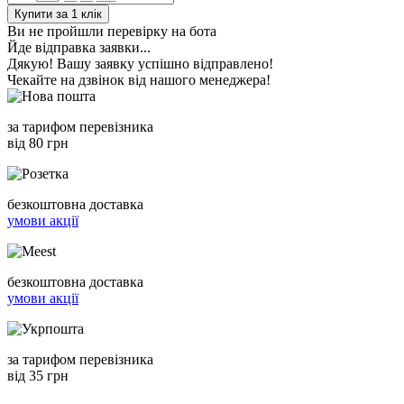
Купити за 1 клiк
Ви не пройшли перевірку на бота
Йде відправка заявки...
Дякую! Вашу заявку успішно відправлено!
Чекайте на дзвінок від нашого менеджера!
за тарифом перевізника
від 80 грн
безкоштовна доставка
умови акції
безкоштовна доставка
умови акції
за тарифом перевізника
від 35 грн