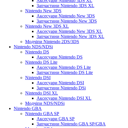
Аксесуари Nintendo 3DS XL
Запчастини Nintendo 3DS XL
Nintendo New 3DS
Аксесуари Nintendo New 3DS
Запчастини Nintendo New 3DS
Nintendo New 3DS XL
Аксесуари Nintendo New 3DS XL
Запчастини Nintendo New 3DS XL
Модчіпи Nintendo 2DS/3DS
Nintendo NDS/NDSi
Nintendo DS
Аксесуари Nintendo DS
Nintendo DS Lite
Аксесуари Nintendo DS Lite
Запчастини Nintendo DS Lite
Nintendo DSI
Аксесуари Nintendo DSI
Запчастини Nintendo DSi
Nintendo DSI XL
Аксесуари Nintendo DSI XL
Модчіпи NDS/NDSi
Nintendo GBA
Nintendo GBA SP
Аксесуари GBA SP
Запчастини Nintendo GBA SP/GBA