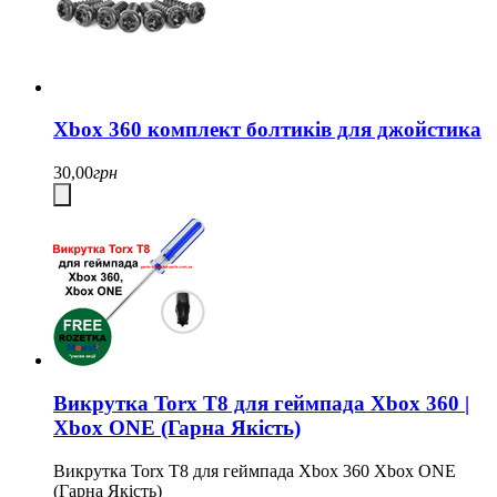
Xbox 360 комплект болтиків для джойстика
30,00
грн
Викрутка Torx T8 для геймпада Xbox 360 |
Xbox ONE (Гарна Якість)
Викрутка Torx T8 для геймпада Xbox 360 Xbox ONE
(Гарна Якість)