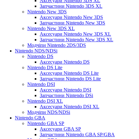
Аксесуари Nintendo 3DS XL
Запчастини Nintendo 3DS XL
Nintendo New 3DS
Аксесуари Nintendo New 3DS
Запчастини Nintendo New 3DS
Nintendo New 3DS XL
Аксесуари Nintendo New 3DS XL
Запчастини Nintendo New 3DS XL
Модчіпи Nintendo 2DS/3DS
Nintendo NDS/NDSi
Nintendo DS
Аксесуари Nintendo DS
Nintendo DS Lite
Аксесуари Nintendo DS Lite
Запчастини Nintendo DS Lite
Nintendo DSI
Аксесуари Nintendo DSI
Запчастини Nintendo DSi
Nintendo DSI XL
Аксесуари Nintendo DSI XL
Модчіпи NDS/NDSi
Nintendo GBA
Nintendo GBA SP
Аксесуари GBA SP
Запчастини Nintendo GBA SP/GBA