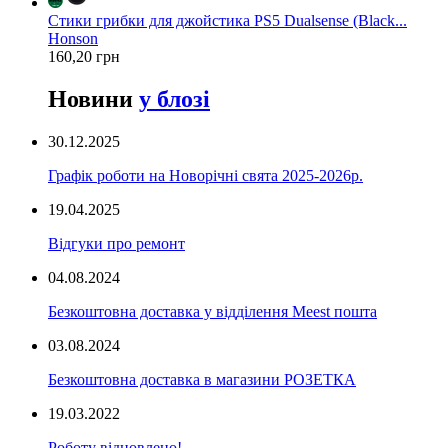
Стики грибки для джойстика PS5 Dualsense (Black...
Honson
160,20 грн
Новини
у блозі
30.12.2025
Графік роботи на Новорічні свята 2025-2026р.
19.04.2025
Відгуки про ремонт
04.08.2024
Безкоштовна доставка у відділення Meest пошта
03.08.2024
Безкоштовна доставка в магазини РОЗЕТКА
19.03.2022
Роботу відновлено!