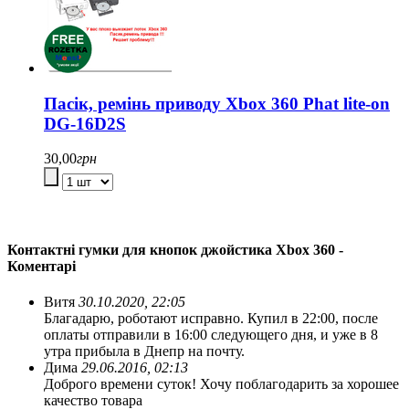
Пасік, ремінь приводу Xbox 360 Phat lite-on
DG-16D2S
30,00
грн
Контактні гумки для кнопок джойстика Xbox 360 -
Коментарі
Витя
30.10.2020, 22:05
Благадарю, роботают исправно. Купил в 22:00, после
оплаты отправили в 16:00 следующего дня, и уже в 8
утра прибыла в Днепр на почту.
Дима
29.06.2016, 02:13
Доброго времени суток! Хочу поблагодарить за хорошее
качество товара