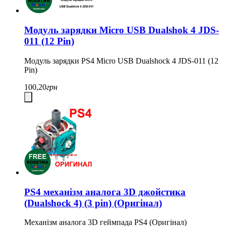
Модуль зарядки Micro USB Dualshok 4 JDS-
011 (12 Pin)
Модуль зарядки PS4 Micro USB Dualshock 4 JDS-011 (12
Pin)
100,20
грн
PS4 механізм аналога 3D джойстика
(Dualshock 4) (3 pin) (Оригінал)
Механізм аналога 3D геймпада PS4 (Оригінал)