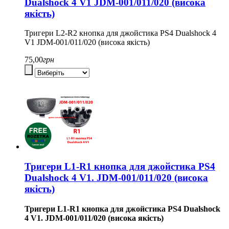
Dualshock 4 V1 JDM-001/011/020 (висока
якість)
Тригери L2-R2 кнопка для джойстика PS4 Dualshock 4
V1 JDM-001/011/020 (висока якість)
75,00
грн
Тригери L1-R1 кнопка для джойстика PS4
Dualshock 4 V1. JDM-001/011/020 (висока
якість)
Тригери L1-R1 кнопка для джойстика PS4 Dualshock
4 V1. JDM-001/011/020 (висока якість)