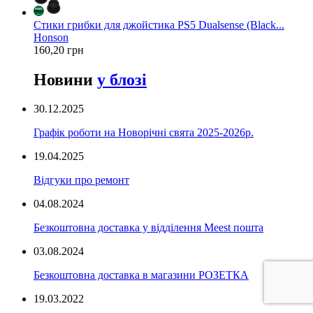
Стики грибки для джойстика PS5 Dualsense (Black...
Honson
160,20 грн
Новини
у блозі
30.12.2025
Графік роботи на Новорічні свята 2025-2026р.
19.04.2025
Відгуки про ремонт
04.08.2024
Безкоштовна доставка у відділення Meest пошта
03.08.2024
Безкоштовна доставка в магазини РОЗЕТКА
19.03.2022