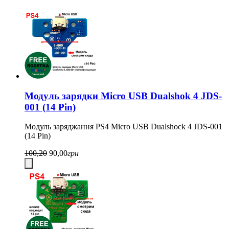
Модуль зарядки Micro USB Dualshok 4 JDS-
001 (14 Pin)
Модуль заряджання PS4 Micro USB Dualshock 4 JDS-001
(14 Pin)
100,20
90,00
грн