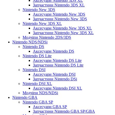
Аксесуари Nintendo 3DS XL
Запчастини Nintendo 3DS XL
Nintendo New 3DS
Аксесуари Nintendo New 3DS
Запчастини Nintendo New 3DS
Nintendo New 3DS XL
Аксесуари Nintendo New 3DS XL
Запчастини Nintendo New 3DS XL
Модчіпи Nintendo 2DS/3DS
Nintendo NDS/NDSi
Nintendo DS
Аксесуари Nintendo DS
Nintendo DS Lite
Аксесуари Nintendo DS Lite
Запчастини Nintendo DS Lite
Nintendo DSI
Аксесуари Nintendo DSI
Запчастини Nintendo DSi
Nintendo DSI XL
Аксесуари Nintendo DSI XL
Модчіпи NDS/NDSi
Nintendo GBA
Nintendo GBA SP
Аксесуари GBA SP
Запчастини Nintendo GBA SP/GBA