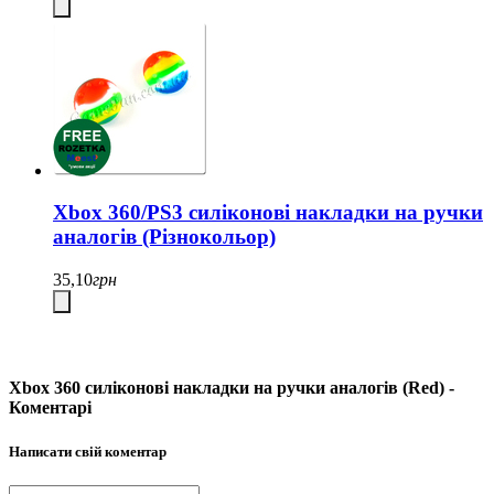
Xbox 360/PS3 силіконові накладки на ручки
аналогів (Різнокольор)
35,10
грн
Xbox 360 силіконові накладки на ручки аналогів (Red) -
Коментарі
Написати свій коментар