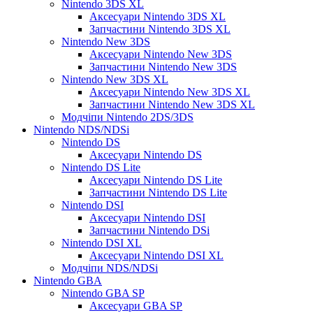
Nintendo 3DS XL
Аксесуари Nintendo 3DS XL
Запчастини Nintendo 3DS XL
Nintendo New 3DS
Аксесуари Nintendo New 3DS
Запчастини Nintendo New 3DS
Nintendo New 3DS XL
Аксесуари Nintendo New 3DS XL
Запчастини Nintendo New 3DS XL
Модчіпи Nintendo 2DS/3DS
Nintendo NDS/NDSi
Nintendo DS
Аксесуари Nintendo DS
Nintendo DS Lite
Аксесуари Nintendo DS Lite
Запчастини Nintendo DS Lite
Nintendo DSI
Аксесуари Nintendo DSI
Запчастини Nintendo DSi
Nintendo DSI XL
Аксесуари Nintendo DSI XL
Модчіпи NDS/NDSi
Nintendo GBA
Nintendo GBA SP
Аксесуари GBA SP