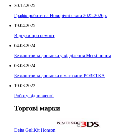
30.12.2025
Графік роботи на Новорічні свята 2025-2026р.
19.04.2025
Відгуки про ремонт
04.08.2024
Безкоштовна доставка у відділення Meest пошта
03.08.2024
Безкоштовна доставка в магазини РОЗЕТКА
19.03.2022
Роботу відновлено!
Торгові марки
Delta
GuliKit
Honson