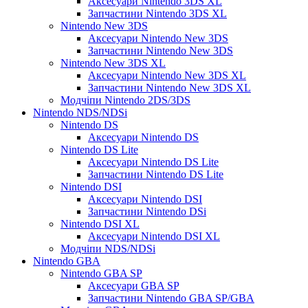
Аксесуари Nintendo 3DS XL
Запчастини Nintendo 3DS XL
Nintendo New 3DS
Аксесуари Nintendo New 3DS
Запчастини Nintendo New 3DS
Nintendo New 3DS XL
Аксесуари Nintendo New 3DS XL
Запчастини Nintendo New 3DS XL
Модчіпи Nintendo 2DS/3DS
Nintendo NDS/NDSi
Nintendo DS
Аксесуари Nintendo DS
Nintendo DS Lite
Аксесуари Nintendo DS Lite
Запчастини Nintendo DS Lite
Nintendo DSI
Аксесуари Nintendo DSI
Запчастини Nintendo DSi
Nintendo DSI XL
Аксесуари Nintendo DSI XL
Модчіпи NDS/NDSi
Nintendo GBA
Nintendo GBA SP
Аксесуари GBA SP
Запчастини Nintendo GBA SP/GBA