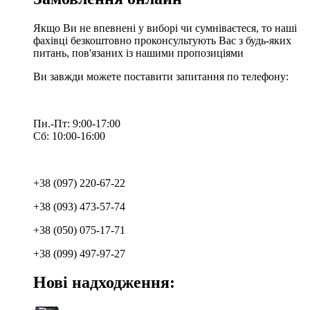
Якщо Ви не впевнені у виборі чи сумніваєтеся, то наші
фахівці безкоштовно проконсультують Вас з будь-яких
питань, пов'язаних із нашими пропозиціями
Ви завжди можете поставити запитання по телефону:
Пн.-Пт: 9:00-17:00
Сб: 10:00-16:00
+38 (097) 220-67-22
+38 (093) 473-57-74
+38 (050) 075-17-71
+38 (099) 497-97-27
Нові надходження: