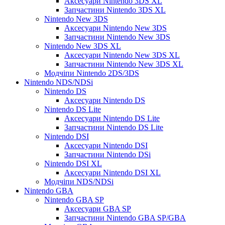
Аксесуари Nintendo 3DS XL
Запчастини Nintendo 3DS XL
Nintendo New 3DS
Аксесуари Nintendo New 3DS
Запчастини Nintendo New 3DS
Nintendo New 3DS XL
Аксесуари Nintendo New 3DS XL
Запчастини Nintendo New 3DS XL
Модчіпи Nintendo 2DS/3DS
Nintendo NDS/NDSi
Nintendo DS
Аксесуари Nintendo DS
Nintendo DS Lite
Аксесуари Nintendo DS Lite
Запчастини Nintendo DS Lite
Nintendo DSI
Аксесуари Nintendo DSI
Запчастини Nintendo DSi
Nintendo DSI XL
Аксесуари Nintendo DSI XL
Модчіпи NDS/NDSi
Nintendo GBA
Nintendo GBA SP
Аксесуари GBA SP
Запчастини Nintendo GBA SP/GBA