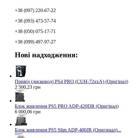
+38 (097) 220-67-22
+38 (093) 473-57-74
+38 (050) 075-17-71
+38 (099) 497-97-27
Нові надходження:
Привід (дисковод) PS4 PRO (CUH-72xxA) (Оригінал)
2 500,23 грн
Блок живлення PS5 PRO ADP-420DR (Оригінал)
6 000,06 грн
Блок живлення PS5 Slim ADP-400JR (Оригинал)...