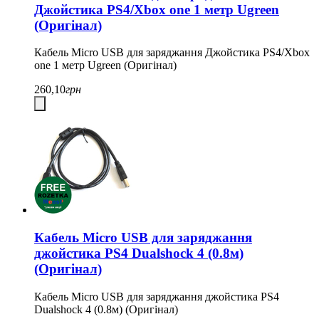
Джойстика PS4/Xbox one 1 метр Ugreen
(Оригінал)
Кабель Micro USB для заряджання Джойстика PS4/Xbox
one 1 метр Ugreen (Оригінал)
260,10
грн
Кабель Micro USB для заряджання
джойстика PS4 Dualshock 4 (0.8м)
(Оригінал)
Кабель Micro USB для заряджання джойстика PS4
Dualshock 4 (0.8м) (Оригінал)