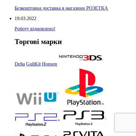
Безкоштовна доставка в магазини РОЗЕТКА
19.03.2022
Роботу відновлено!
Торгові марки
Delta
GuliKit
Honson