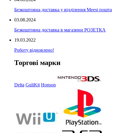
Безкоштовна доставка у відділення Meest пошта
03.08.2024
Безкоштовна доставка в магазини РОЗЕТКА
19.03.2022
Роботу відновлено!
Торгові марки
Delta
GuliKit
Honson