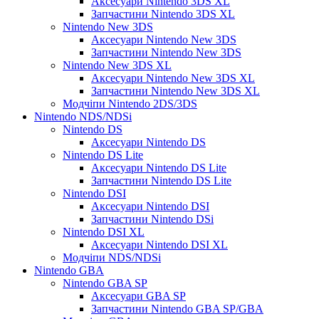
Аксесуари Nintendo 3DS XL
Запчастини Nintendo 3DS XL
Nintendo New 3DS
Аксесуари Nintendo New 3DS
Запчастини Nintendo New 3DS
Nintendo New 3DS XL
Аксесуари Nintendo New 3DS XL
Запчастини Nintendo New 3DS XL
Модчіпи Nintendo 2DS/3DS
Nintendo NDS/NDSi
Nintendo DS
Аксесуари Nintendo DS
Nintendo DS Lite
Аксесуари Nintendo DS Lite
Запчастини Nintendo DS Lite
Nintendo DSI
Аксесуари Nintendo DSI
Запчастини Nintendo DSi
Nintendo DSI XL
Аксесуари Nintendo DSI XL
Модчіпи NDS/NDSi
Nintendo GBA
Nintendo GBA SP
Аксесуари GBA SP
Запчастини Nintendo GBA SP/GBA