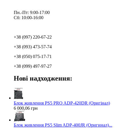
Пн.-Пт: 9:00-17:00
Сб: 10:00-16:00
+38 (097) 220-67-22
+38 (093) 473-57-74
+38 (050) 075-17-71
+38 (099) 497-97-27
Нові надходження:
Блок живлення PS5 PRO ADP-420DR (Оригінал)
6 000,06 грн
Блок живлення PS5 Slim ADP-400JR (Оригинал)...