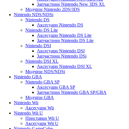
Запчастини Nintendo New 3DS XL
Модчіпи Nintendo 2DS/3DS
Nintendo NDS/NDSi
Nintendo DS
Аксесуари Nintendo DS
Nintendo DS Lite
Аксесуари Nintendo DS Lite
Запчастини Nintendo DS Lite
Nintendo DSI
Аксесуари Nintendo DSI
Запчастини Nintendo DSi
Nintendo DSI XL
Аксесуари Nintendo DSI XL
Модчіпи NDS/NDSi
Nintendo GBA
Nintendo GBA SP
Аксесуари GBA SP
Запчастини Nintendo GBA SP/GBA
Модчіпи GBA
Nintendo Wii
Аксесуари Wii
Nintendo Wii U
Приставки Wii U
Аксесуари Wii U
Nintendo GameCube