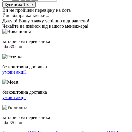
Купити за 1 клiк
Ви не пройшли перевірку на бота
Йде відправка заявки...
Дякую! Вашу заявку успішно відправлено!
Чекайте на дзвінок від нашого менеджера!
за тарифом перевізника
від 80 грн
безкоштовна доставка
умови акції
безкоштовна доставка
умови акції
за тарифом перевізника
від 35 грн