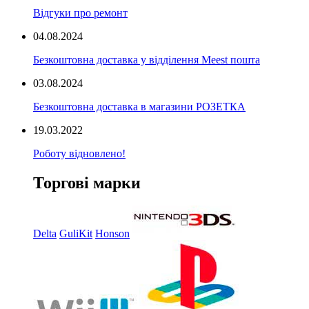
Відгуки про ремонт
04.08.2024
Безкоштовна доставка у відділення Meest пошта
03.08.2024
Безкоштовна доставка в магазини РОЗЕТКА
19.03.2022
Роботу відновлено!
Торгові марки
Delta
GuliKit
Honson