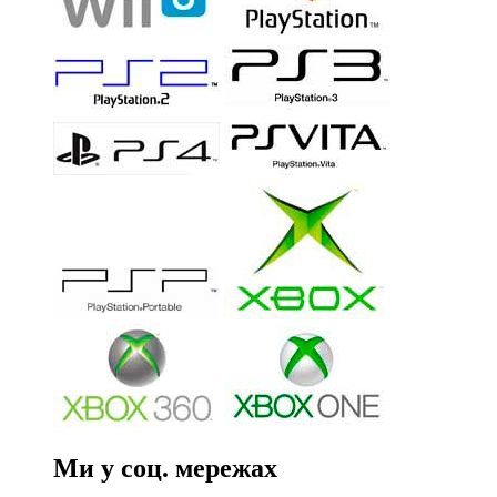
Ми у соц. мережах