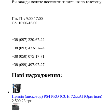
Ви завжди можете поставити запитання по телефону:
Пн.-Пт: 9:00-17:00
Сб: 10:00-16:00
+38 (097) 220-67-22
+38 (093) 473-57-74
+38 (050) 075-17-71
+38 (099) 497-97-27
Нові надходження:
Привід (дисковод) PS4 PRO (CUH-72xxA) (Оригінал)
2 500,23 грн