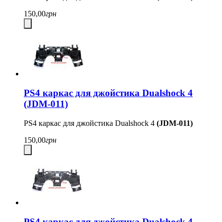
150,00
грн
PS4 каркас для джойстика Dualshock 4
(JDM-011)
PS4 каркас для джойстика Dualshock 4
(JDM-011)
150,00
грн
PS4 каркас для джойстика Dualshock 4