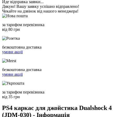
Йде відправка заявки...
Дякую! Вашу заявку успішно відправлено!
Чекайте на дзвінок від нашого менеджера!
за тарифом перевізника
від 80 грн
безкоштовна доставка
умови акції
безкоштовна доставка
умови акції
за тарифом перевізника
від 35 грн
PS4 каркас для джойстика Dualshock 4
(JDM-030) - Інформація