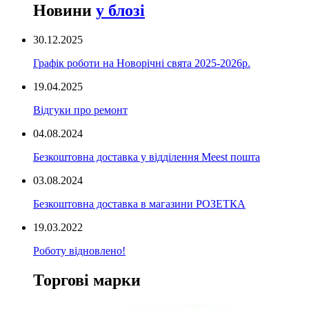
Новини
у блозі
30.12.2025
Графік роботи на Новорічні свята 2025-2026р.
19.04.2025
Відгуки про ремонт
04.08.2024
Безкоштовна доставка у відділення Meest пошта
03.08.2024
Безкоштовна доставка в магазини РОЗЕТКА
19.03.2022
Роботу відновлено!
Торгові марки