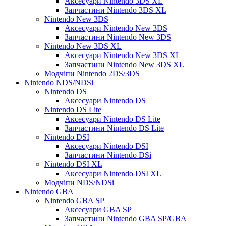
Аксесуари Nintendo 3DS XL
Запчастини Nintendo 3DS XL
Nintendo New 3DS
Аксесуари Nintendo New 3DS
Запчастини Nintendo New 3DS
Nintendo New 3DS XL
Аксесуари Nintendo New 3DS XL
Запчастини Nintendo New 3DS XL
Модчіпи Nintendo 2DS/3DS
Nintendo NDS/NDSi
Nintendo DS
Аксесуари Nintendo DS
Nintendo DS Lite
Аксесуари Nintendo DS Lite
Запчастини Nintendo DS Lite
Nintendo DSI
Аксесуари Nintendo DSI
Запчастини Nintendo DSi
Nintendo DSI XL
Аксесуари Nintendo DSI XL
Модчіпи NDS/NDSi
Nintendo GBA
Nintendo GBA SP
Аксесуари GBA SP
Запчастини Nintendo GBA SP/GBA