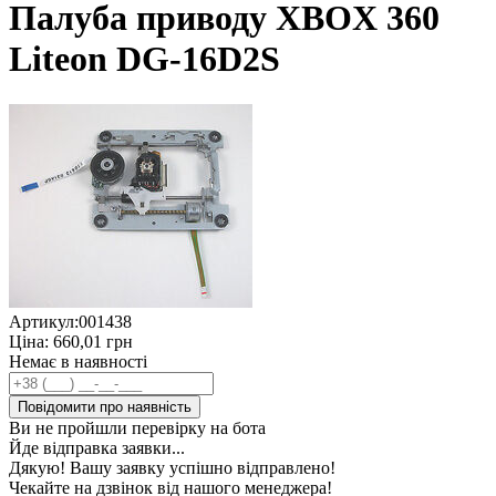
Палуба приводу XBOX 360
Liteon DG-16D2S
Артикул:
001438
Ціна:
660,01
грн
Немає в наявності
Повідомити про наявність
Ви не пройшли перевірку на бота
Йде відправка заявки...
Дякую! Вашу заявку успішно відправлено!
Чекайте на дзвінок від нашого менеджера!