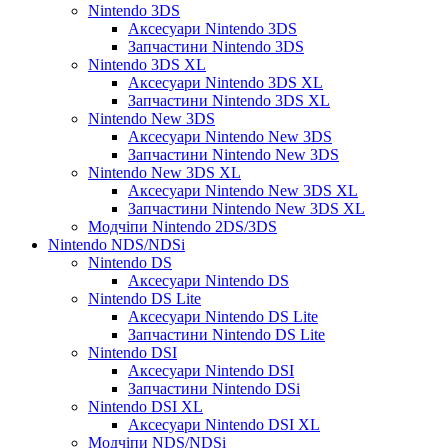
Nintendo 3DS
Аксесуари Nintendo 3DS
Запчастини Nintendo 3DS
Nintendo 3DS XL
Аксесуари Nintendo 3DS XL
Запчастини Nintendo 3DS XL
Nintendo New 3DS
Аксесуари Nintendo New 3DS
Запчастини Nintendo New 3DS
Nintendo New 3DS XL
Аксесуари Nintendo New 3DS XL
Запчастини Nintendo New 3DS XL
Модчіпи Nintendo 2DS/3DS
Nintendo NDS/NDSi
Nintendo DS
Аксесуари Nintendo DS
Nintendo DS Lite
Аксесуари Nintendo DS Lite
Запчастини Nintendo DS Lite
Nintendo DSI
Аксесуари Nintendo DSI
Запчастини Nintendo DSi
Nintendo DSI XL
Аксесуари Nintendo DSI XL
Модчіпи NDS/NDSi