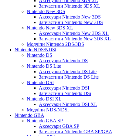
Аксесуари Nintendo 3DS XL
Запчастини Nintendo 3DS XL
Nintendo New 3DS
Аксесуари Nintendo New 3DS
Запчастини Nintendo New 3DS
Nintendo New 3DS XL
Аксесуари Nintendo New 3DS XL
Запчастини Nintendo New 3DS XL
Модчіпи Nintendo 2DS/3DS
Nintendo NDS/NDSi
Nintendo DS
Аксесуари Nintendo DS
Nintendo DS Lite
Аксесуари Nintendo DS Lite
Запчастини Nintendo DS Lite
Nintendo DSI
Аксесуари Nintendo DSI
Запчастини Nintendo DSi
Nintendo DSI XL
Аксесуари Nintendo DSI XL
Модчіпи NDS/NDSi
Nintendo GBA
Nintendo GBA SP
Аксесуари GBA SP
Запчастини Nintendo GBA SP/GBA