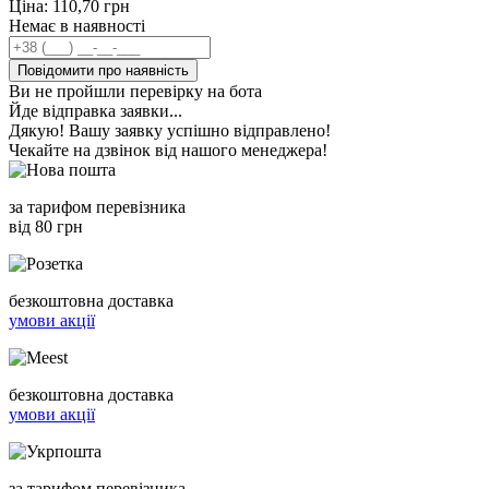
Ціна:
110,70
грн
Немає в наявності
Повідомити про наявність
Ви не пройшли перевірку на бота
Йде відправка заявки...
Дякую! Вашу заявку успішно відправлено!
Чекайте на дзвінок від нашого менеджера!
за тарифом перевізника
від 80 грн
безкоштовна доставка
умови акції
безкоштовна доставка
умови акції
за тарифом перевізника