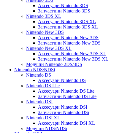
Nintendo 3DS
Аксесуари Nintendo 3DS
Запчастини Nintendo 3DS
Nintendo 3DS XL
Аксесуари Nintendo 3DS XL
Запчастини Nintendo 3DS XL
Nintendo New 3DS
Аксесуари Nintendo New 3DS
Запчастини Nintendo New 3DS
Nintendo New 3DS XL
Аксесуари Nintendo New 3DS XL
Запчастини Nintendo New 3DS XL
Модчіпи Nintendo 2DS/3DS
Nintendo NDS/NDSi
Nintendo DS
Аксесуари Nintendo DS
Nintendo DS Lite
Аксесуари Nintendo DS Lite
Запчастини Nintendo DS Lite
Nintendo DSI
Аксесуари Nintendo DSI
Запчастини Nintendo DSi
Nintendo DSI XL
Аксесуари Nintendo DSI XL
Модчіпи NDS/NDSi