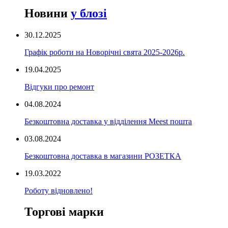
Новини
у блозі
30.12.2025
Графік роботи на Новорічні свята 2025-2026р.
19.04.2025
Відгуки про ремонт
04.08.2024
Безкоштовна доставка у відділення Meest пошта
03.08.2024
Безкоштовна доставка в магазини РОЗЕТКА
19.03.2022
Роботу відновлено!
Торгові марки