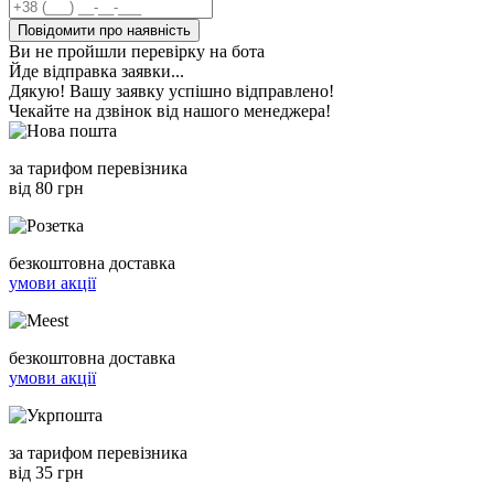
Повідомити про наявність
Ви не пройшли перевірку на бота
Йде відправка заявки...
Дякую! Вашу заявку успішно відправлено!
Чекайте на дзвінок від нашого менеджера!
за тарифом перевізника
від 80 грн
безкоштовна доставка
умови акції
безкоштовна доставка
умови акції
за тарифом перевізника
від 35 грн