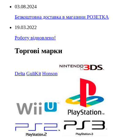
03.08.2024
Безкоштовна доставка в магазини РОЗЕТКА
19.03.2022
Роботу відновлено!
Торгові марки
Delta
GuliKit
Honson