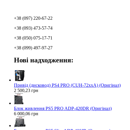
+38 (097) 220-67-22
+38 (093) 473-57-74
+38 (050) 075-17-71
+38 (099) 497-97-27
Нові надходження:
Привід (дисковод) PS4 PRO (CUH-72xxA) (Оригінал)
2 500,23 грн
Блок живлення PS5 PRO ADP-420DR (Оригінал)
6 000,06 грн