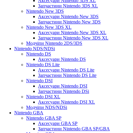
Аксесуари Nintendo 3DS XL
Запчастини Nintendo 3DS XL
Nintendo New 3DS
Аксесуари Nintendo New 3DS
Запчастини Nintendo New 3DS
Nintendo New 3DS XL
Аксесуари Nintendo New 3DS XL
Запчастини Nintendo New 3DS XL
Модчіпи Nintendo 2DS/3DS
Nintendo NDS/NDSi
Nintendo DS
Аксесуари Nintendo DS
Nintendo DS Lite
Аксесуари Nintendo DS Lite
Запчастини Nintendo DS Lite
Nintendo DSI
Аксесуари Nintendo DSI
Запчастини Nintendo DSi
Nintendo DSI XL
Аксесуари Nintendo DSI XL
Модчіпи NDS/NDSi
Nintendo GBA
Nintendo GBA SP
Аксесуари GBA SP
Запчастини Nintendo GBA SP/GBA