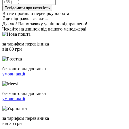
Повідомити про наявність
Ви не пройшли перевірку на бота
Йде відправка заявки...
Дякую! Вашу заявку успішно відправлено!
Чекайте на дзвінок від нашого менеджера!
за тарифом перевізника
від 80 грн
безкоштовна доставка
умови акції
безкоштовна доставка
умови акції
за тарифом перевізника
від 35 грн