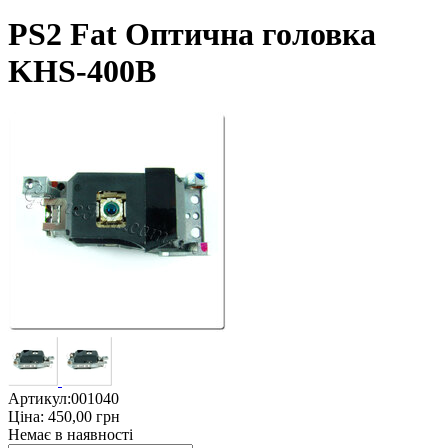
PS2 Fat Оптична головка
KHS-400B
Артикул:
001040
Ціна:
450,00
грн
Немає в наявності