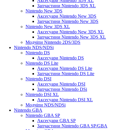
Аксесуари Nintendo 3DS XL
Запчастини Nintendo 3DS XL
Nintendo New 3DS
Аксесуари Nintendo New 3DS
Запчастини Nintendo New 3DS
Nintendo New 3DS XL
Аксесуари Nintendo New 3DS XL
Запчастини Nintendo New 3DS XL
Модчіпи Nintendo 2DS/3DS
Nintendo NDS/NDSi
Nintendo DS
Аксесуари Nintendo DS
Nintendo DS Lite
Аксесуари Nintendo DS Lite
Запчастини Nintendo DS Lite
Nintendo DSI
Аксесуари Nintendo DSI
Запчастини Nintendo DSi
Nintendo DSI XL
Аксесуари Nintendo DSI XL
Модчіпи NDS/NDSi
Nintendo GBA
Nintendo GBA SP
Аксесуари GBA SP
Запчастини Nintendo GBA SP/GBA