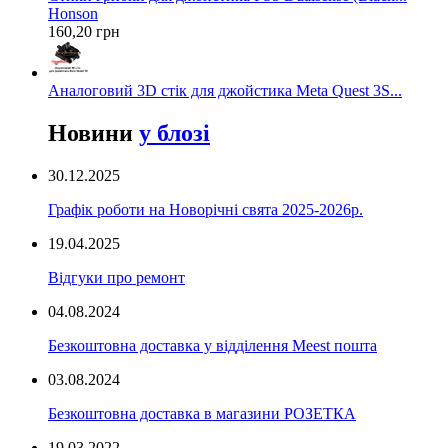
Honson
160,20 грн
Аналоговий 3D стік для джойстика Meta Quest 3S...
Новини
у блозі
30.12.2025
Графік роботи на Новорічні свята 2025-2026р.
19.04.2025
Відгуки про ремонт
04.08.2024
Безкоштовна доставка у відділення Meest пошта
03.08.2024
Безкоштовна доставка в магазини РОЗЕТКА
19.03.2022