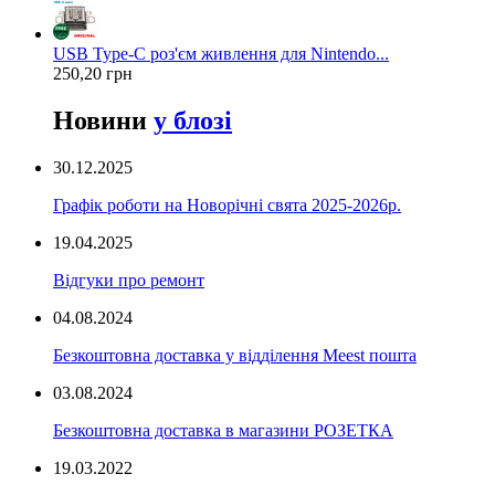
USB Type-C роз'єм живлення для Nintendo...
250,20 грн
Новини
у блозі
30.12.2025
Графік роботи на Новорічні свята 2025-2026р.
19.04.2025
Відгуки про ремонт
04.08.2024
Безкоштовна доставка у відділення Meest пошта
03.08.2024
Безкоштовна доставка в магазини РОЗЕТКА
19.03.2022