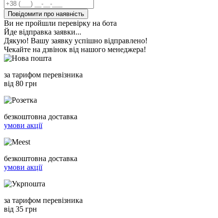
Повідомити про наявність
Ви не пройшли перевірку на бота
Йде відправка заявки...
Дякую! Вашу заявку успішно відправлено!
Чекайте на дзвінок від нашого менеджера!
за тарифом перевізника
від 80 грн
безкоштовна доставка
умови акції
безкоштовна доставка
умови акції
за тарифом перевізника
від 35 грн