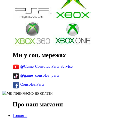
Ми у соц. мережах
@Game-Consoles-Parts-Service
@game_consoles_parts
Consoles.Parts
Про наш магазин
Головна