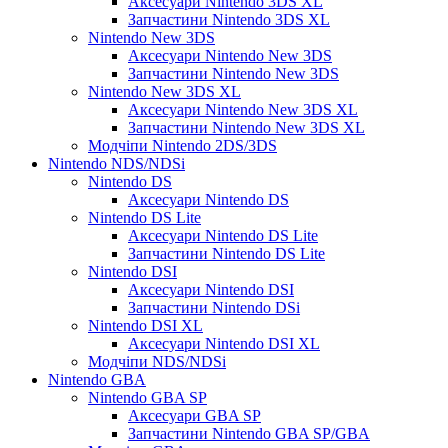
Аксесуари Nintendo 3DS XL
Запчастини Nintendo 3DS XL
Nintendo New 3DS
Аксесуари Nintendo New 3DS
Запчастини Nintendo New 3DS
Nintendo New 3DS XL
Аксесуари Nintendo New 3DS XL
Запчастини Nintendo New 3DS XL
Модчіпи Nintendo 2DS/3DS
Nintendo NDS/NDSi
Nintendo DS
Аксесуари Nintendo DS
Nintendo DS Lite
Аксесуари Nintendo DS Lite
Запчастини Nintendo DS Lite
Nintendo DSI
Аксесуари Nintendo DSI
Запчастини Nintendo DSi
Nintendo DSI XL
Аксесуари Nintendo DSI XL
Модчіпи NDS/NDSi
Nintendo GBA
Nintendo GBA SP
Аксесуари GBA SP
Запчастини Nintendo GBA SP/GBA