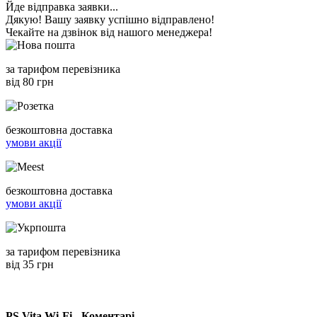
Йде відправка заявки...
Дякую! Вашу заявку успішно відправлено!
Чекайте на дзвінок від нашого менеджера!
за тарифом перевізника
від 80 грн
безкоштовна доставка
умови акції
безкоштовна доставка
умови акції
за тарифом перевізника
від 35 грн
PS Vita Wi-Fi - Коментарі