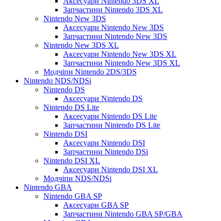
Аксесуари Nintendo 3DS XL
Запчастини Nintendo 3DS XL
Nintendo New 3DS
Аксесуари Nintendo New 3DS
Запчастини Nintendo New 3DS
Nintendo New 3DS XL
Аксесуари Nintendo New 3DS XL
Запчастини Nintendo New 3DS XL
Модчіпи Nintendo 2DS/3DS
Nintendo NDS/NDSi
Nintendo DS
Аксесуари Nintendo DS
Nintendo DS Lite
Аксесуари Nintendo DS Lite
Запчастини Nintendo DS Lite
Nintendo DSI
Аксесуари Nintendo DSI
Запчастини Nintendo DSi
Nintendo DSI XL
Аксесуари Nintendo DSI XL
Модчіпи NDS/NDSi
Nintendo GBA
Nintendo GBA SP
Аксесуари GBA SP
Запчастини Nintendo GBA SP/GBA