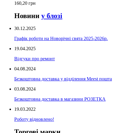
160,20 грн
Новини
у блозі
30.12.2025
Графік роботи на Новорічні свята 2025-2026р.
19.04.2025
Відгуки про ремонт
04.08.2024
Безкоштовна доставка у відділення Meest пошта
03.08.2024
Безкоштовна доставка в магазини РОЗЕТКА
19.03.2022
Роботу відновлено!
Торгові марки