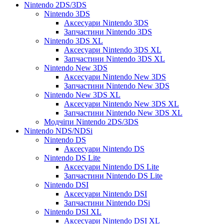
Nintendo 2DS/3DS
Nintendo 3DS
Аксесуари Nintendo 3DS
Запчастини Nintendo 3DS
Nintendo 3DS XL
Аксесуари Nintendo 3DS XL
Запчастини Nintendo 3DS XL
Nintendo New 3DS
Аксесуари Nintendo New 3DS
Запчастини Nintendo New 3DS
Nintendo New 3DS XL
Аксесуари Nintendo New 3DS XL
Запчастини Nintendo New 3DS XL
Модчіпи Nintendo 2DS/3DS
Nintendo NDS/NDSi
Nintendo DS
Аксесуари Nintendo DS
Nintendo DS Lite
Аксесуари Nintendo DS Lite
Запчастини Nintendo DS Lite
Nintendo DSI
Аксесуари Nintendo DSI
Запчастини Nintendo DSi
Nintendo DSI XL
Аксесуари Nintendo DSI XL