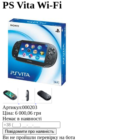
PS Vita Wi-Fi
Артикул:
000203
Ціна:
6 000,06
грн
Немає в наявності
Повідомити про наявність
Ви не пройшли перевірку на бота